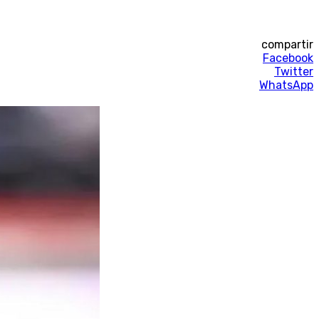
compartir
Facebook
Twitter
WhatsApp