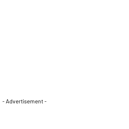
- Advertisement -