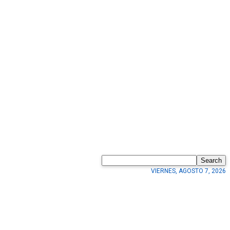
Search
VIERNES, AGOSTO 7, 2026