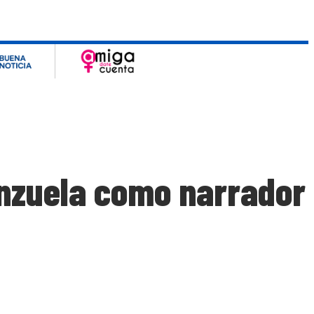
enzuela como narrador