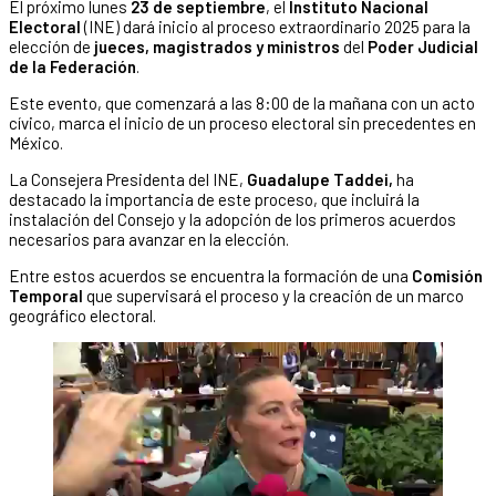
El próximo lunes
23 de septiembre
, el
Instituto Nacional
Electoral
(INE) dará inicio al proceso extraordinario 2025 para la
elección de
jueces, magistrados y ministros
del
Poder Judicial
de la Federación
.
Este evento, que comenzará a las 8:00 de la mañana con un acto
cívico, marca el inicio de un proceso electoral sin precedentes en
México.
La Consejera Presidenta del INE,
Guadalupe Taddei,
ha
destacado la importancia de este proceso, que incluirá la
instalación del Consejo y la adopción de los primeros acuerdos
necesarios para avanzar en la elección.
Entre estos acuerdos se encuentra la formación de una
Comisión
Temporal
que supervisará el proceso y la creación de un marco
geográfico electoral.