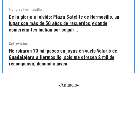
Noticias Hermosillo
De la gloria al olvido: Plaza Satélite de Hermosillo, un
lugar con más de 30 años de recuerdos y donde
comerciantes luchan por seguir...
Entrevistas
Me robaron 70 mil pesos en joyas en vuelo Volaris de
Guadalajara a Hermosillo, solo me ofrecen 2 mil de
recompensa, denuncia joven
-Anuncio-