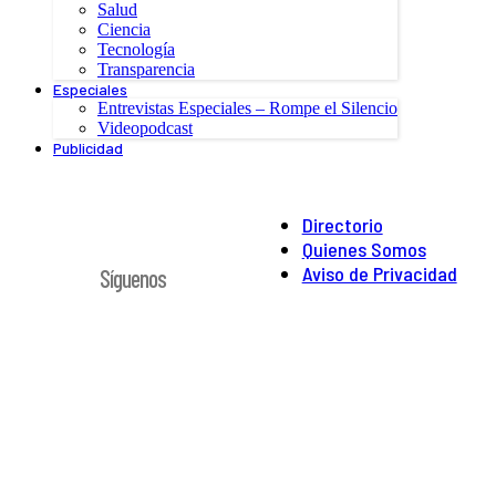
Salud
Ciencia
Tecnología
Transparencia
Especiales
Entrevistas Especiales – Rompe el Silencio
Videopodcast
Publicidad
Directorio
Quienes Somos
Aviso de Privacidad
Síguenos