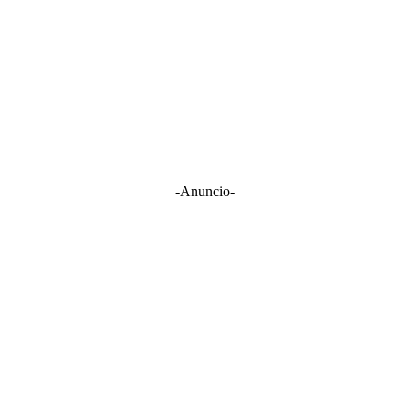
-Anuncio-