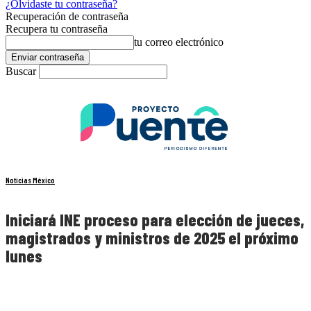
¿Olvidaste tu contraseña?
Recuperación de contraseña
Recupera tu contraseña
tu correo electrónico
Buscar
Noticias México
Iniciará INE proceso para elección de jueces,
magistrados y ministros de 2025 el próximo
lunes