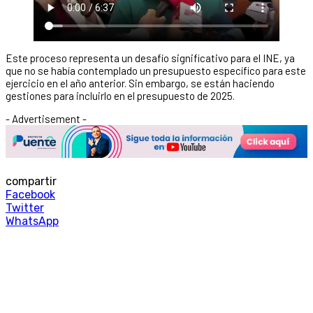
Este proceso representa un desafío significativo para el INE, ya
que no se había contemplado un presupuesto específico para este
ejercicio en el año anterior. Sin embargo, se están haciendo
gestiones para incluirlo en el presupuesto de 2025.
- Advertisement -
compartir
Facebook
Twitter
WhatsApp