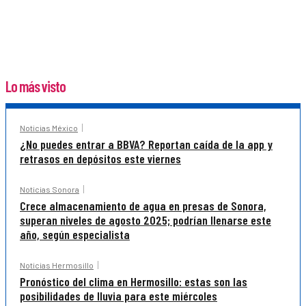
Lo más visto
Noticias México
¿No puedes entrar a BBVA? Reportan caída de la app y
retrasos en depósitos este viernes
Noticias Sonora
Crece almacenamiento de agua en presas de Sonora,
superan niveles de agosto 2025; podrían llenarse este
año, según especialista
Noticias Hermosillo
Pronóstico del clima en Hermosillo: estas son las
posibilidades de lluvia para este miércoles