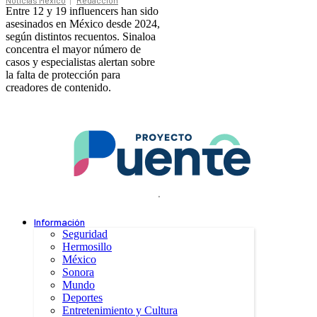
Noticias México
Redacción
Entre 12 y 19 influencers han sido
asesinados en México desde 2024,
según distintos recuentos. Sinaloa
concentra el mayor número de
casos y especialistas alertan sobre
la falta de protección para
creadores de contenido.
.
Información
Seguridad
Hermosillo
México
Sonora
Mundo
Deportes
Entretenimiento y Cultura