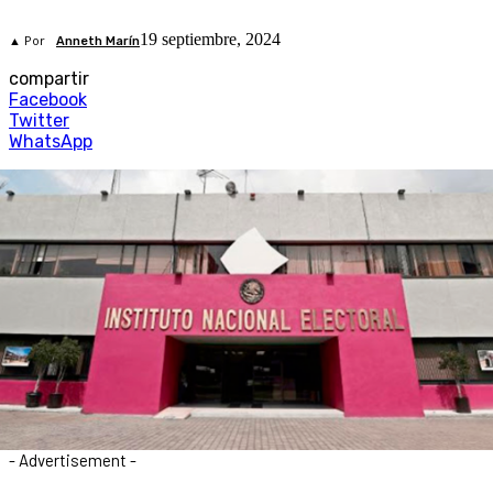
19 septiembre, 2024
▲ Por
Anneth Marín
compartir
Facebook
Twitter
WhatsApp
- Advertisement -