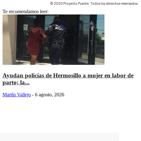
© 2020 Proyecto Puente. Todos los derechos reservados.
Te recomendamos leer:
Ayudan policías de Hermosillo a mujer en labor de
parto; la...
Martín Vallejo
-
6 agosto, 2026