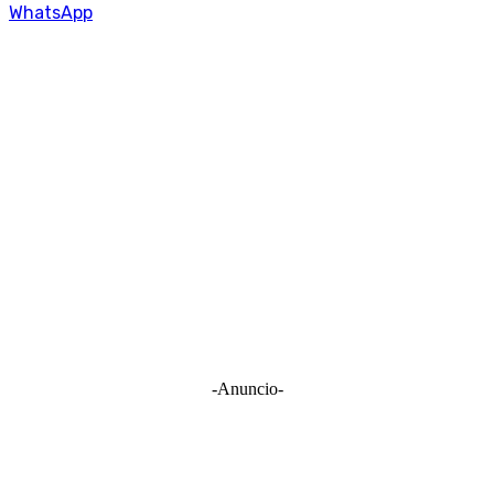
WhatsApp
-Anuncio-