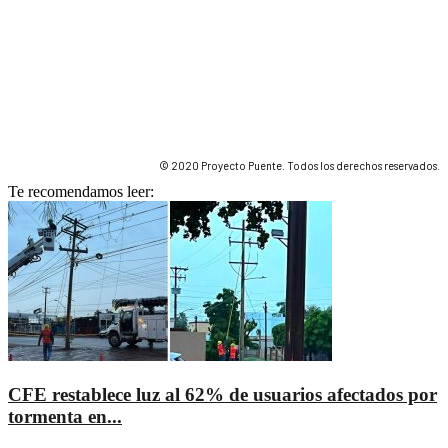
© 2020 Proyecto Puente. Todos los derechos reservados.
Te recomendamos leer:
CFE restablece luz al 62% de usuarios afectados por
tormenta en...