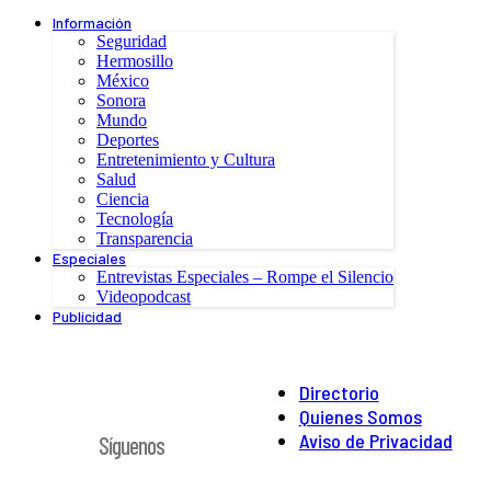
Información
Seguridad
Hermosillo
México
Sonora
Mundo
Deportes
Entretenimiento y Cultura
Salud
Ciencia
Tecnología
Transparencia
Especiales
Entrevistas Especiales – Rompe el Silencio
Videopodcast
Publicidad
Directorio
Quienes Somos
Aviso de Privacidad
Síguenos