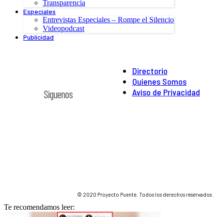
Transparencia
Especiales
Entrevistas Especiales – Rompe el Silencio
Videopodcast
Publicidad
Directorio
Quienes Somos
Aviso de Privacidad
Síguenos
© 2020 Proyecto Puente. Todos los derechos reservados.
Te recomendamos leer: