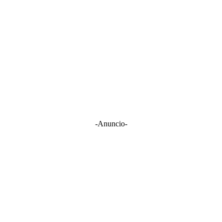
-Anuncio-