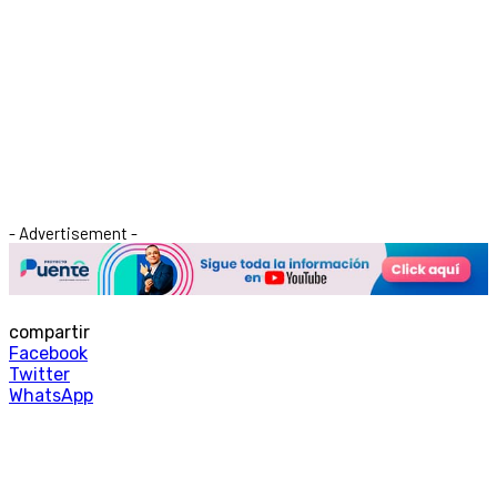
- Advertisement -
compartir
Facebook
Twitter
WhatsApp