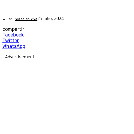
25 julio, 2024
▲ Por
Video en Vivo
compartir
Facebook
Twitter
WhatsApp
- Advertisement -