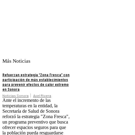
Más Noticias
Refuerzan estrategia “Zona Fresca” con
participación de más establecimientos
para prevenir efectos de calor extremo
en Sonora
Noticias Sonora
Axel Rivera
Ante el incremento de las
temperaturas en la entidad, la
Secretaría de Salud de Sonora
reforzó la estrategia "Zona Fresca",
un programa preventivo que busca
ofrecer espacios seguros para que
la población pueda resguardarse