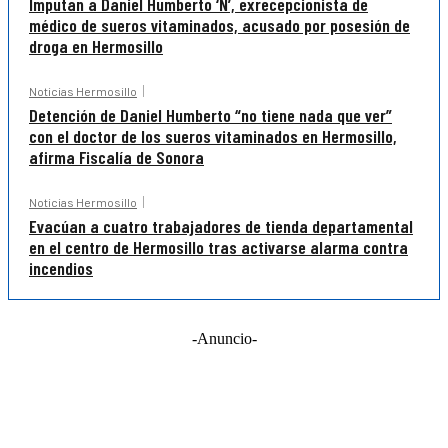
Imputan a Daniel Humberto ‘N’, exrecepcionista de
médico de sueros vitaminados, acusado por posesión de
droga en Hermosillo
Noticias Hermosillo
Detención de Daniel Humberto “no tiene nada que ver”
con el doctor de los sueros vitaminados en Hermosillo,
afirma Fiscalía de Sonora
Noticias Hermosillo
Evacúan a cuatro trabajadores de tienda departamental
en el centro de Hermosillo tras activarse alarma contra
incendios
-Anuncio-