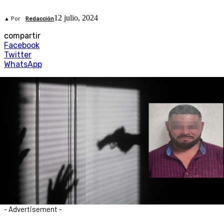
12 julio, 2024
▲ Por
Redacción
compartir
Facebook
Twitter
WhatsApp
- Advertisement -