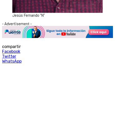
Jesús Fernando “N”
- Advertisement -
compartir
Facebook
Twitter
WhatsApp