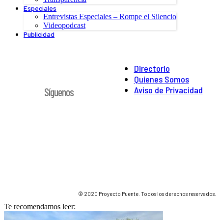
Especiales
Entrevistas Especiales – Rompe el Silencio
Videopodcast
Publicidad
Directorio
Quienes Somos
Aviso de Privacidad
Síguenos
© 2020 Proyecto Puente. Todos los derechos reservados.
Te recomendamos leer: