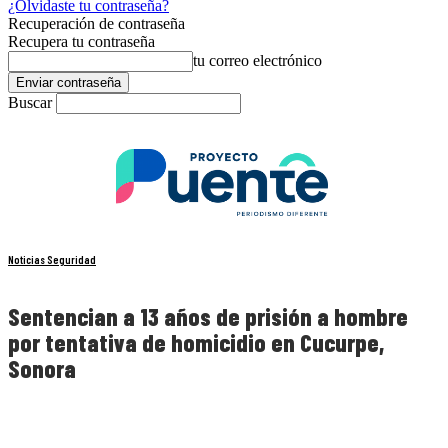
¿Olvidaste tu contraseña?
Recuperación de contraseña
Recupera tu contraseña
tu correo electrónico
Buscar
Noticias Seguridad
Sentencian a 13 años de prisión a hombre
por tentativa de homicidio en Cucurpe,
Sonora