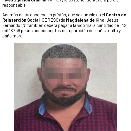
responsable.
Además de su condena en prisión, que ya cumple en el
Centro de
Reinserción Social
(CERESO) de
Magdalena de Kino
, Jesús
Fernando “N” también deberá pagar a la víctima la cantidad de 142
mil 187.36 pesos por conceptos de reparación del daño, multa y
daño moral.