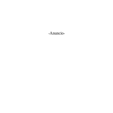
-Anuncio-