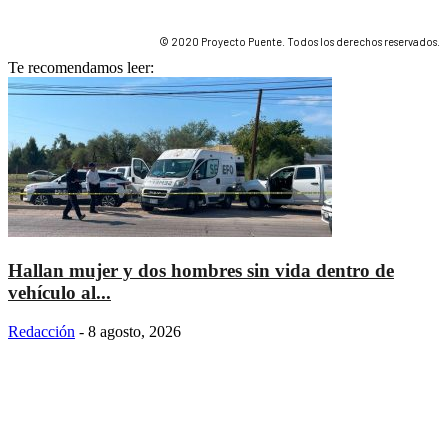
© 2020 Proyecto Puente. Todos los derechos reservados.
Te recomendamos leer:
Hallan mujer y dos hombres sin vida dentro de
vehículo al...
Redacción
-
8 agosto, 2026