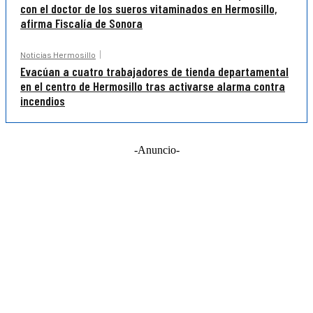
con el doctor de los sueros vitaminados en Hermosillo,
afirma Fiscalía de Sonora
Noticias Hermosillo
Evacúan a cuatro trabajadores de tienda departamental
en el centro de Hermosillo tras activarse alarma contra
incendios
-Anuncio-