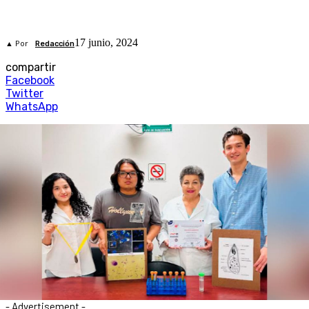
17 junio, 2024
▲ Por
Redacción
compartir
Facebook
Twitter
WhatsApp
- Advertisement -