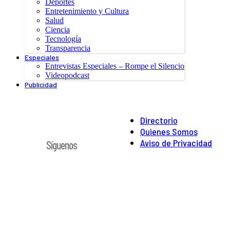
Deportes
Entretenimiento y Cultura
Salud
Ciencia
Tecnología
Transparencia
Especiales
Entrevistas Especiales – Rompe el Silencio
Videopodcast
Publicidad
Directorio
Quienes Somos
Aviso de Privacidad
Síguenos