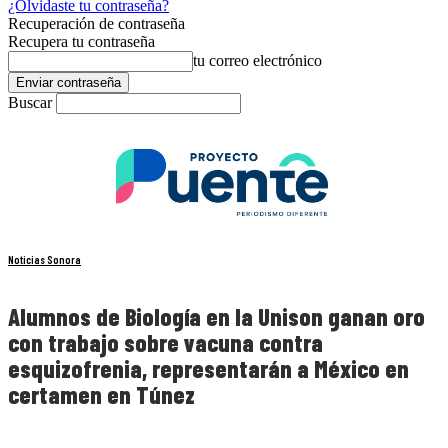
¿Olvidaste tu contraseña?
Recuperación de contraseña
Recupera tu contraseña
tu correo electrónico
Buscar
Noticias Sonora
Alumnos de Biología en la Unison ganan oro
con trabajo sobre vacuna contra
esquizofrenia, representarán a México en
certamen en Túnez