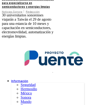
para especializarse en
semiconductores y energías limpias
Noticias Sonora
Redacción
30 universitarios sonorenses
viajarán a Taiwán el 29 de agosto
para una estancia de 10 meses y
capacitación en semiconductores,
electromovilidad, automatización y
energías limpias.
.
Información
Seguridad
Hermosillo
México
Sonora
Mundo