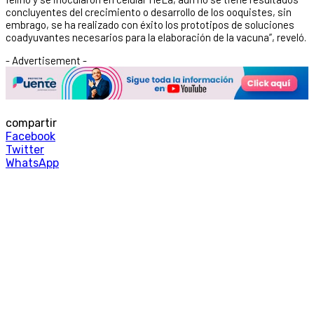
concluyentes del crecimiento o desarrollo de los ooquistes, sin
embrago, se ha realizado con éxito los prototipos de soluciones
coadyuvantes necesarios para la elaboración de la vacuna”, reveló.
- Advertisement -
compartir
Facebook
Twitter
WhatsApp