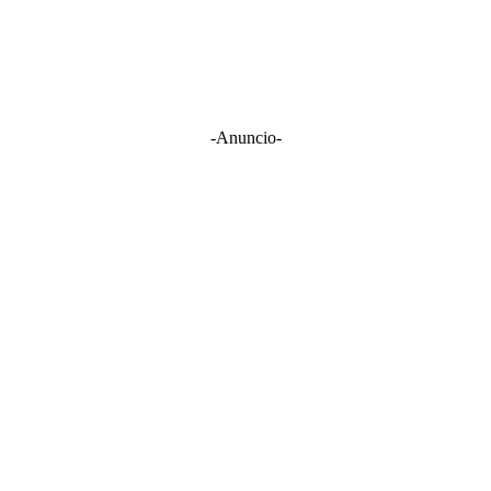
-Anuncio-