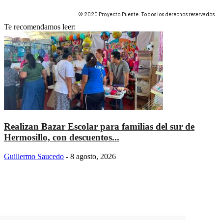
© 2020 Proyecto Puente. Todos los derechos reservados.
Te recomendamos leer:
Realizan Bazar Escolar para familias del sur de
Hermosillo, con descuentos...
Guillermo Saucedo
-
8 agosto, 2026