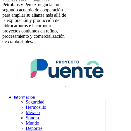
Noticias México
Redacción
Petrobras y Pemex negocian un
segundo acuerdo de cooperación
para ampliar su alianza más allá de
la exploración y producción de
hidrocarburos e incorporar
proyectos conjuntos en refino,
procesamiento y comercialización
de combustibles.
.
Información
Seguridad
Hermosillo
México
Sonora
Mundo
Deportes