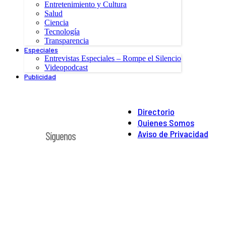
Entretenimiento y Cultura
Salud
Ciencia
Tecnología
Transparencia
Especiales
Entrevistas Especiales – Rompe el Silencio
Videopodcast
Publicidad
Directorio
Quienes Somos
Aviso de Privacidad
Síguenos