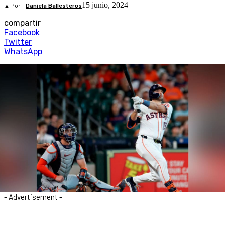
15 junio, 2024
▲ Por
Daniela Ballesteros
compartir
Facebook
Twitter
WhatsApp
- Advertisement -