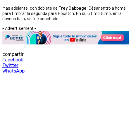
Más adelante, con doblete de
Trey Cabbage
, César entró a home
para timbrar la segunda para Houston. En su último turno, en la
novena baja, se fue ponchado.
- Advertisement -
compartir
Facebook
Twitter
WhatsApp