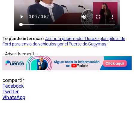
Te puede interesar
:
Anuncia gobernador Durazo plan piloto de
Ford para envío de vehículos por el Puerto de Guaymas
- Advertisement -
compartir
Facebook
Twitter
WhatsApp