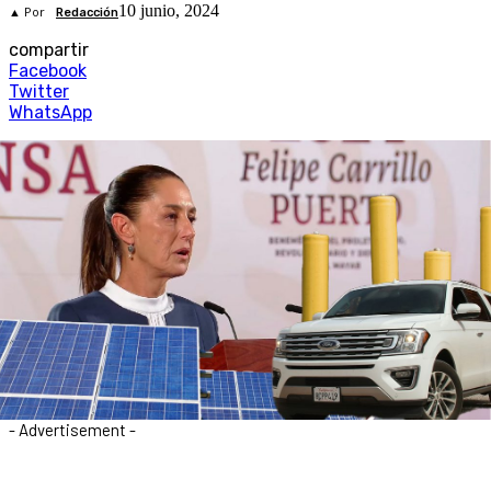
10 junio, 2024
▲ Por
Redacción
compartir
Facebook
Twitter
WhatsApp
- Advertisement -