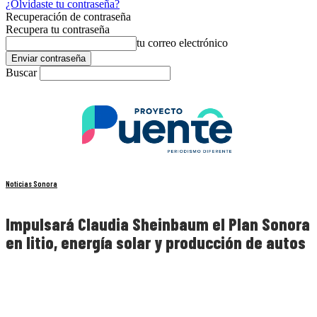
¿Olvidaste tu contraseña?
Recuperación de contraseña
Recupera tu contraseña
tu correo electrónico
Buscar
Noticias Sonora
Impulsará Claudia Sheinbaum el Plan Sonora
en litio, energía solar y producción de autos