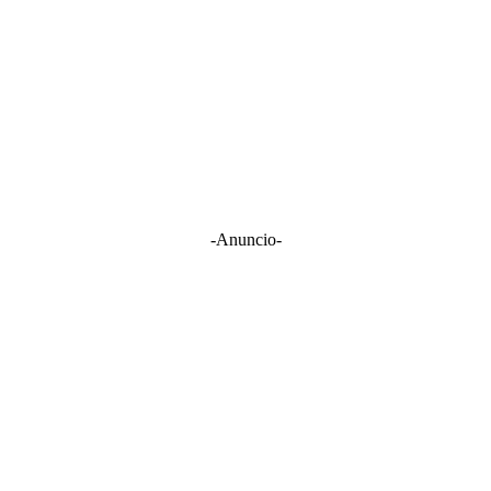
-Anuncio-