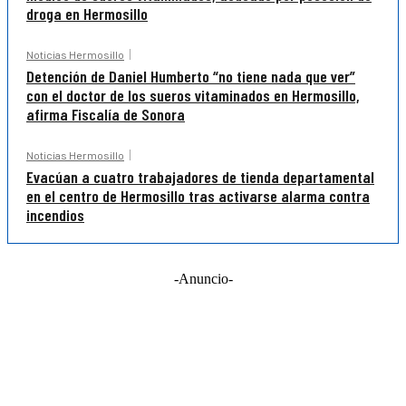
droga en Hermosillo
Noticias Hermosillo
Detención de Daniel Humberto “no tiene nada que ver”
con el doctor de los sueros vitaminados en Hermosillo,
afirma Fiscalía de Sonora
Noticias Hermosillo
Evacúan a cuatro trabajadores de tienda departamental
en el centro de Hermosillo tras activarse alarma contra
incendios
-Anuncio-