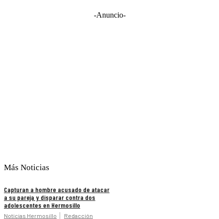
-Anuncio-
Más Noticias
Capturan a hombre acusado de atacar
a su pareja y disparar contra dos
adolescentes en Hermosillo
Noticias Hermosillo
Redacción