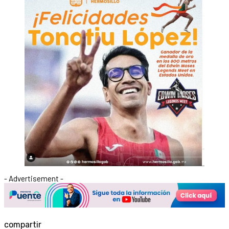
- Advertisement -
compartir