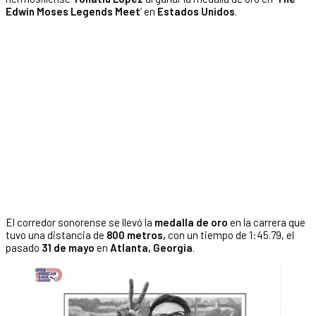
Edwin Moses Legends Meet
‘ en
Estados Unidos
.
El corredor sonorense se llevó la
medalla de oro
en la carrera que
tuvo una distancia de
800 metros,
con un tiempo de 1:45.79, el
pasado
31 de mayo
en
Atlanta, Georgia
.