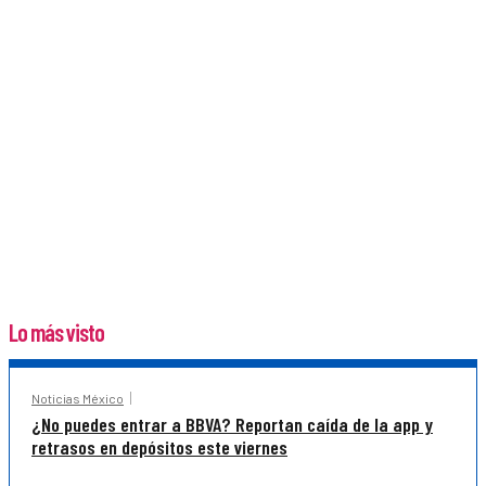
Lo más visto
Noticias México
¿No puedes entrar a BBVA? Reportan caída de la app y
retrasos en depósitos este viernes