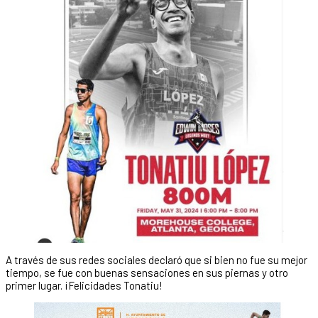
A través de sus redes sociales declaró que si bien no fue su mejor
tiempo, se fue con buenas sensaciones en sus piernas y otro
primer lugar. ¡Felicidades Tonatiu!