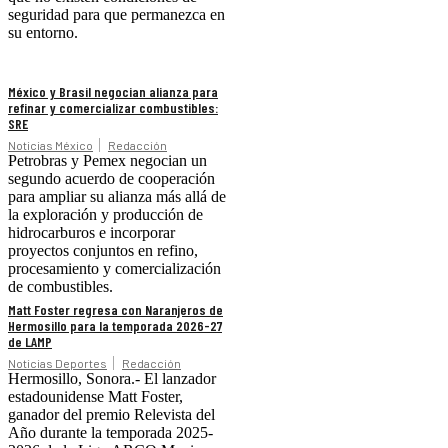
seguridad para que permanezca en
su entorno.
México y Brasil negocian alianza para
refinar y comercializar combustibles:
SRE
Noticias México
Redacción
Petrobras y Pemex negocian un
segundo acuerdo de cooperación
para ampliar su alianza más allá de
la exploración y producción de
hidrocarburos e incorporar
proyectos conjuntos en refino,
procesamiento y comercialización
de combustibles.
Matt Foster regresa con Naranjeros de
Hermosillo para la temporada 2026-27
de LAMP
Noticias Deportes
Redacción
Hermosillo, Sonora.- El lanzador
estadounidense Matt Foster,
ganador del premio Relevista del
Año durante la temporada 2025-