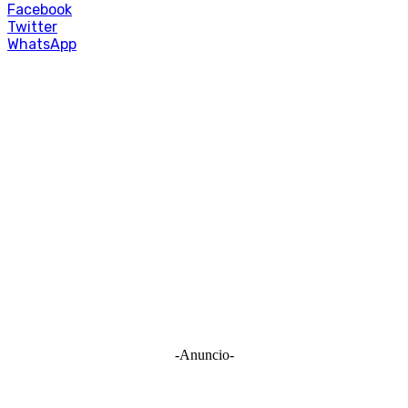
Facebook
Twitter
WhatsApp
-Anuncio-