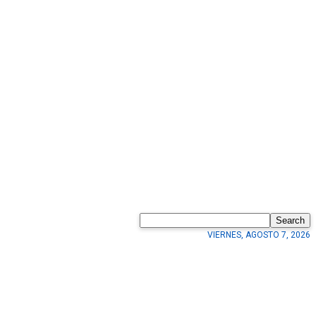
Search
VIERNES, AGOSTO 7, 2026