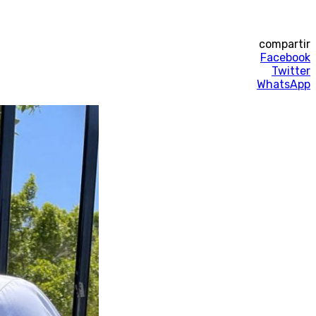
compartir
Facebook
Twitter
WhatsApp