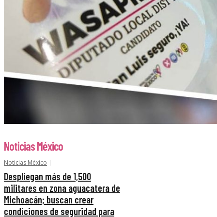
Noticias México
Noticias México
Despliegan más de 1,500
militares en zona aguacatera de
Michoacán; buscan crear
condiciones de seguridad para