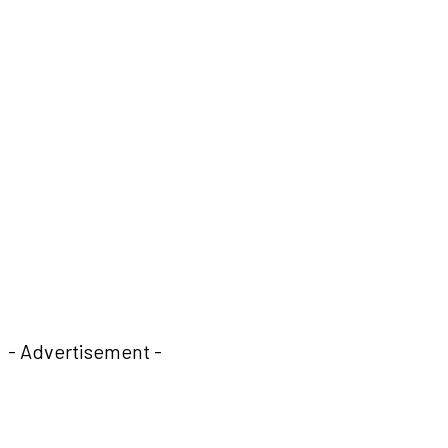
- Advertisement -