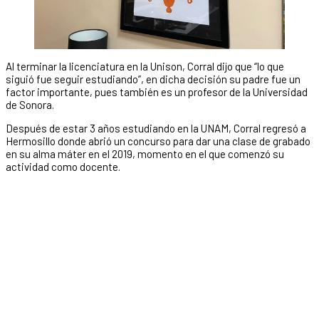
Al terminar la licenciatura en la Unison, Corral dijo que “lo que
siguió fue seguir estudiando”, en dicha decisión su padre fue un
factor importante, pues también es un profesor de la Universidad
de Sonora.
Después de estar 3 años estudiando en la UNAM, Corral regresó a
Hermosillo donde abrió un concurso para dar una clase de grabado
en su alma máter en el 2019, momento en el que comenzó su
actividad como docente.