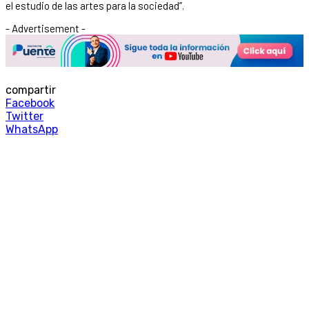
el estudio de las artes para la sociedad”.
- Advertisement -
compartir
Facebook
Twitter
WhatsApp