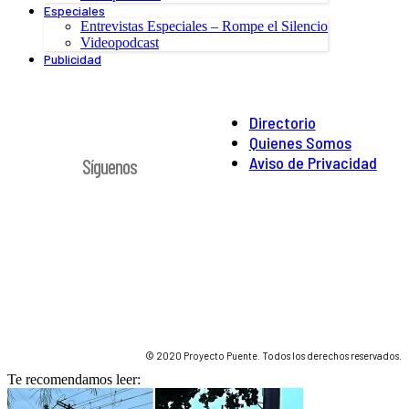
Especiales
Entrevistas Especiales – Rompe el Silencio
Videopodcast
Publicidad
Directorio
Quienes Somos
Aviso de Privacidad
Síguenos
© 2020 Proyecto Puente. Todos los derechos reservados.
Te recomendamos leer: