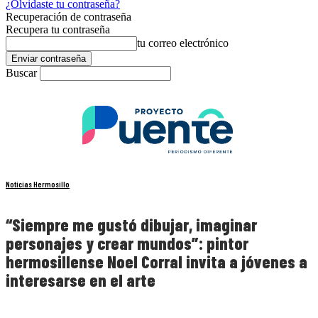
¿Olvidaste tu contraseña?
Recuperación de contraseña
Recupera tu contraseña
tu correo electrónico
Buscar
Noticias Hermosillo
“Siempre me gustó dibujar, imaginar
personajes y crear mundos”: pintor
hermosillense Noel Corral invita a jóvenes a
interesarse en el arte