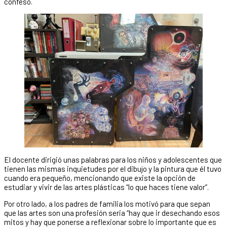
confesó.
El docente dirigió unas palabras para los niños y adolescentes que
tienen las mismas inquietudes por el dibujo y la pintura que él tuvo
cuando era pequeño, mencionando que existe la opción de
estudiar y vivir de las artes plásticas “lo que haces tiene valor”.
Por otro lado, a los padres de familia los motivó para que sepan
que las artes son una profesión seria “hay que ir desechando esos
mitos y hay que ponerse a reflexionar sobre lo importante que es