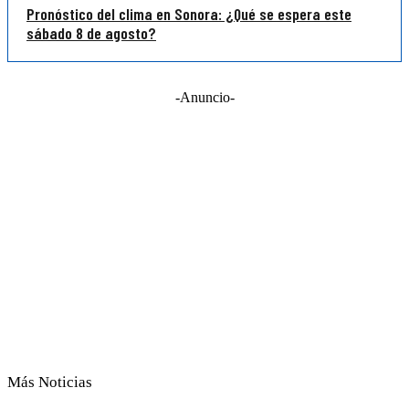
Pronóstico del clima en Sonora: ¿Qué se espera este
sábado 8 de agosto?
-Anuncio-
Más Noticias