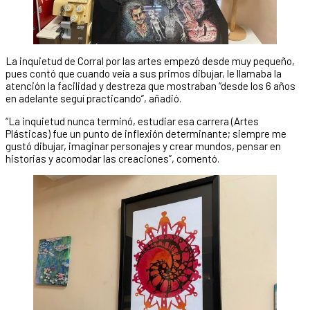
La inquietud de Corral por las artes empezó desde muy pequeño,
pues contó que cuando veía a sus primos dibujar, le llamaba la
atención la facilidad y destreza que mostraban “desde los 6 años
en adelante seguí practicando”, añadió.
“La inquietud nunca terminó, estudiar esa carrera (Artes
Plásticas) fue un punto de inflexión determinante; siempre me
gustó dibujar, imaginar personajes y crear mundos, pensar en
historias y acomodar las creaciones”, comentó.