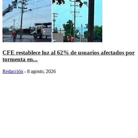
CFE restablece luz al 62% de usuarios afectados por
tormenta en...
Redacción
-
8 agosto, 2026