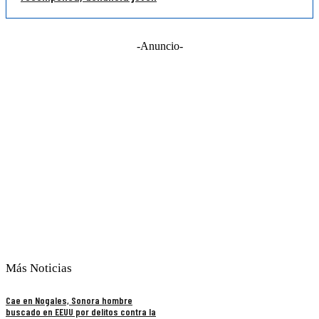
-Anuncio-
Más Noticias
Cae en Nogales, Sonora hombre
buscado en EEUU por delitos contra la