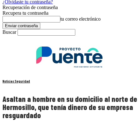
¿Olvidaste tu contraseña?
Recuperación de contraseña
Recupera tu contraseña
tu correo electrónico
Buscar
Noticias Seguridad
Asaltan a hombre en su domicilio al norte de
Hermosillo, que tenía dinero de su empresa
resguardado