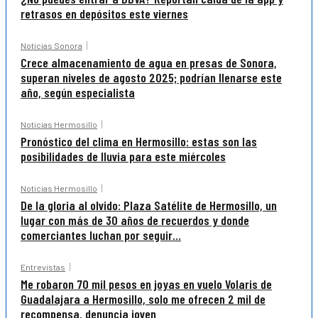
retrasos en depósitos este viernes
Noticias Sonora
Crece almacenamiento de agua en presas de Sonora,
superan niveles de agosto 2025; podrían llenarse este
año, según especialista
Noticias Hermosillo
Pronóstico del clima en Hermosillo: estas son las
posibilidades de lluvia para este miércoles
Noticias Hermosillo
De la gloria al olvido: Plaza Satélite de Hermosillo, un
lugar con más de 30 años de recuerdos y donde
comerciantes luchan por seguir...
Entrevistas
Me robaron 70 mil pesos en joyas en vuelo Volaris de
Guadalajara a Hermosillo, solo me ofrecen 2 mil de
recompensa, denuncia joven