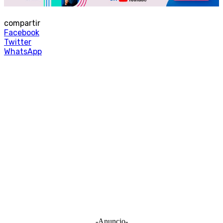
compartir
Facebook
Twitter
WhatsApp
-Anuncio-