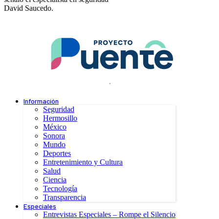
David Saucedo.
.
Información
Seguridad
Hermosillo
México
Sonora
Mundo
Deportes
Entretenimiento y Cultura
Salud
Ciencia
Tecnología
Transparencia
Especiales
Entrevistas Especiales – Rompe el Silencio