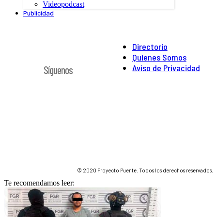
Videopodcast
Publicidad
Directorio
Quienes Somos
Aviso de Privacidad
Síguenos
© 2020 Proyecto Puente. Todos los derechos reservados.
Te recomendamos leer: