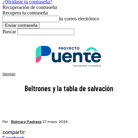
¿Olvidaste tu contraseña?
Recuperación de contraseña
Recupera tu contraseña
tu correo electrónico
Buscar
Opinión
Beltrones y la tabla de salvación
Por
Bulmaro Pacheco
27 mayo, 2024
compartir