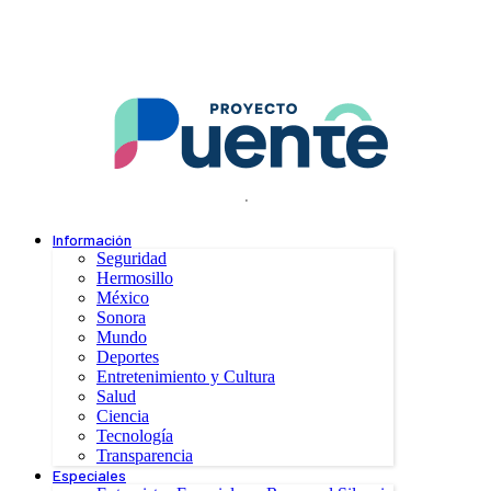
.
Información
Seguridad
Hermosillo
México
Sonora
Mundo
Deportes
Entretenimiento y Cultura
Salud
Ciencia
Tecnología
Transparencia
Especiales