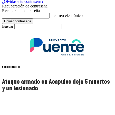
¿Olvidaste tu contraseña?
Recuperación de contraseña
Recupera tu contraseña
tu correo electrónico
Buscar
Noticias México
Ataque armado en Acapulco deja 5 muertos
y un lesionado