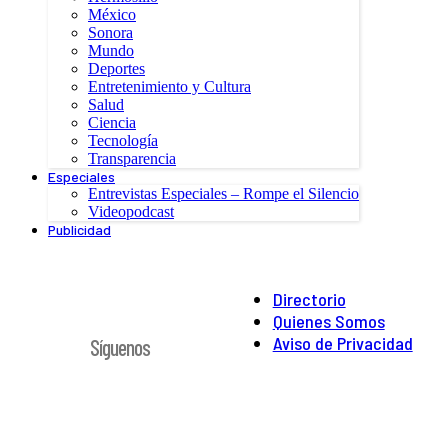
México
Sonora
Mundo
Deportes
Entretenimiento y Cultura
Salud
Ciencia
Tecnología
Transparencia
Especiales
Entrevistas Especiales – Rompe el Silencio
Videopodcast
Publicidad
Directorio
Quienes Somos
Aviso de Privacidad
Síguenos