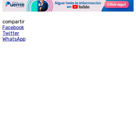
compartir
Facebook
Twitter
WhatsApp