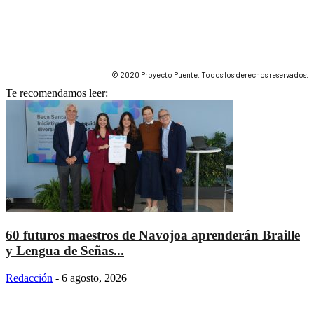
© 2020 Proyecto Puente. Todos los derechos reservados.
Te recomendamos leer:
60 futuros maestros de Navojoa aprenderán Braille
y Lengua de Señas...
Redacción
-
6 agosto, 2026