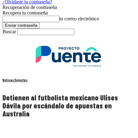
¿Olvidaste tu contraseña?
Recuperación de contraseña
Recupera tu contraseña
tu correo electrónico
Buscar
Noticias Deportes
Detienen al futbolista mexicano Ulises
Dávila por escándalo de apuestas en
Australia