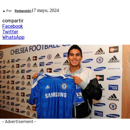
17 mayo, 2024
▲ Por
Redacción
compartir
Facebook
Twitter
WhatsApp
- Advertisement -