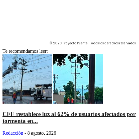
© 2020 Proyecto Puente. Todos los derechos reservados.
Te recomendamos leer:
CFE restablece luz al 62% de usuarios afectados por
tormenta en...
Redacción
-
8 agosto, 2026