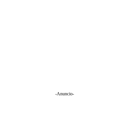
-Anuncio-