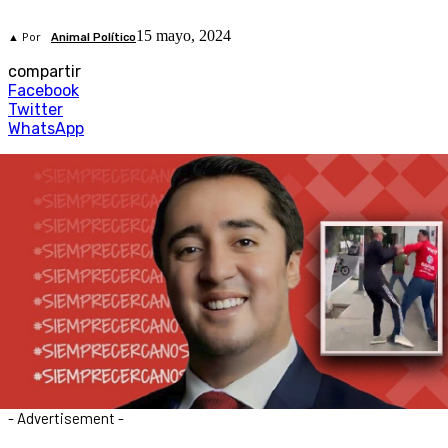
15 mayo, 2024
▲ Por
Animal Político
compartir
Facebook
Twitter
WhatsApp
- Advertisement -