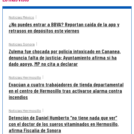
Noticias México
¿No puedes entrar a BBVA? Reportan caída de la app y
retrasos en depósitos este viernes
Noticias Sonora
Zulema fue chocada por policía intoxicado en Cananea,
denuncia falta de justicia; Ayuntamiento afirma sí ha
dado apoyo, MP no cita a declarar
Noticias Hermosillo
Evacúan a cuatro trabajadores de tienda departamental
en el centro de Hermosillo tras activarse alarma contra
incendios
Noticias Hermosillo
Detención de Daniel Humberto “no tiene nada que ver”
con el doctor de los sueros vitaminados en Hermosillo,
afirma Fiscalía de Sonora