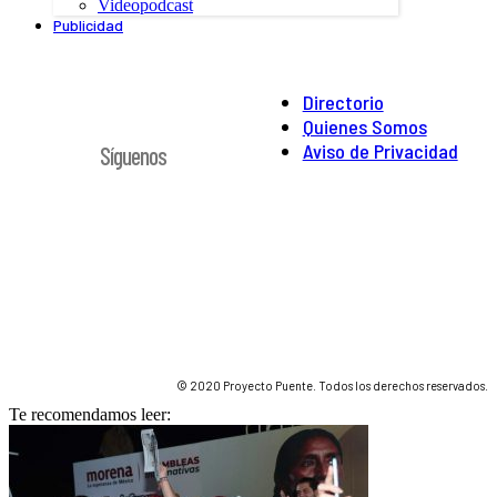
Videopodcast
Publicidad
Directorio
Quienes Somos
Aviso de Privacidad
Síguenos
© 2020 Proyecto Puente. Todos los derechos reservados.
Te recomendamos leer: