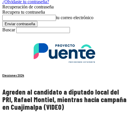
¿Olvidaste tu contraseña?
Recuperación de contraseña
Recupera tu contraseña
tu correo electrónico
Buscar
Elecciones 2024
Agreden al candidato a diputado local del
PRI, Rafael Montiel, mientras hacía campaña
en Cuajimalpa (VIDEO)