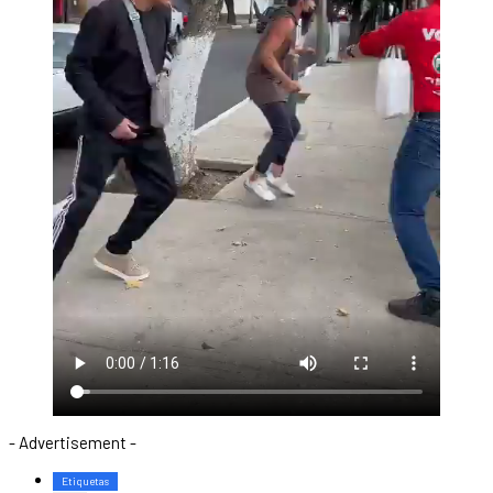
- Advertisement -
Etiquetas