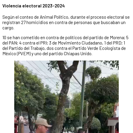
Violencia electoral 2023-2024
Según el conteo de Animal Político, durante el proceso electoral se
registran 27 homicidios en contra de personas que buscaban un
cargo.
10 se han cometido en contra de políticos del partido de Morena; 5
del PAN; 4 contra el PRI; 3 de Movimiento Ciudadano, 1 del PRD; 1
del Partido del Trabajo, dos contra el Partido Verde Ecologista de
México (PVEM) y uno del partido Chiapas Unido.