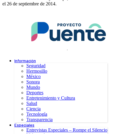
el 26 de septiembre de 2014.
.
Información
Seguridad
Hermosillo
México
Sonora
Mundo
Deportes
Entretenimiento y Cultura
Salud
Ciencia
Tecnología
Transparencia
Especiales
Entrevistas Especiales – Rompe el Silencio