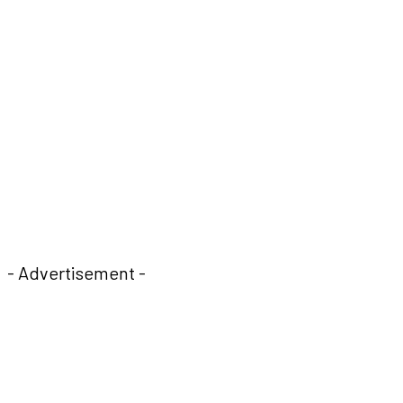
- Advertisement -