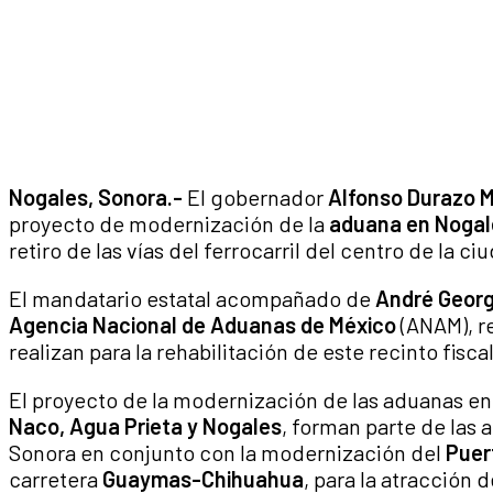
Nogales, Sonora.-
El gobernador
Alfonso Durazo 
proyecto de modernización de la
aduana en Nogal
retiro de las vías del ferrocarril del centro de la ci
El mandatario estatal acompañado de
André Georg
Agencia Nacional de Aduanas de México
(ANAM), re
realizan para la rehabilitación de este recinto fiscal
El proyecto de la modernización de las aduanas e
Naco, Agua Prieta y Nogales
, forman parte de las
Sonora en conjunto con la modernización del
Puer
carretera
Guaymas-Chihuahua
, para la atracción 