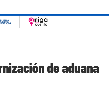
rnización de aduana