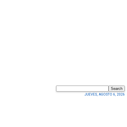
Search
JUEVES, AGOSTO 6, 2026