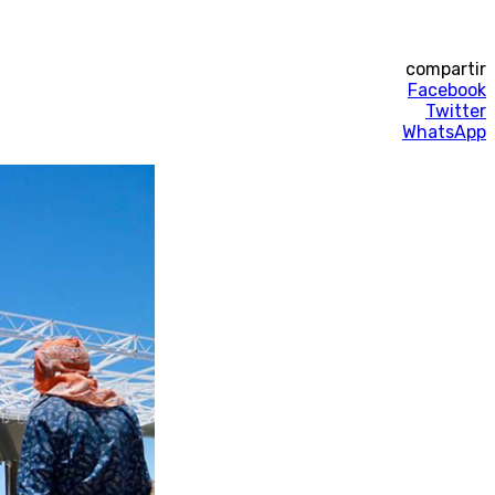
compartir
Facebook
Twitter
WhatsApp