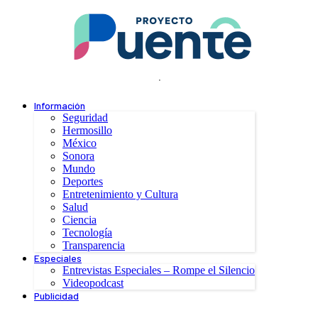
.
Información
Seguridad
Hermosillo
México
Sonora
Mundo
Deportes
Entretenimiento y Cultura
Salud
Ciencia
Tecnología
Transparencia
Especiales
Entrevistas Especiales – Rompe el Silencio
Videopodcast
Publicidad