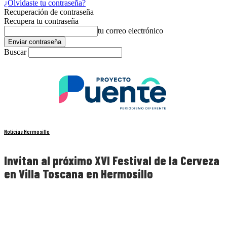
¿Olvidaste tu contraseña?
Recuperación de contraseña
Recupera tu contraseña
tu correo electrónico
Buscar
Noticias Hermosillo
Invitan al próximo XVI Festival de la Cerveza
en Villa Toscana en Hermosillo