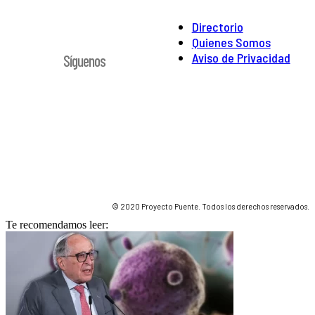
Directorio
Quienes Somos
Aviso de Privacidad
Síguenos
© 2020 Proyecto Puente. Todos los derechos reservados.
Te recomendamos leer: