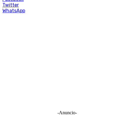
Twitter
WhatsApp
-Anuncio-