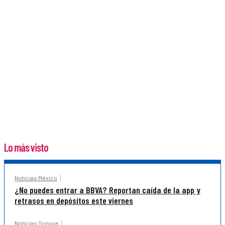
Lo más visto
Noticias México
¿No puedes entrar a BBVA? Reportan caída de la app y
retrasos en depósitos este viernes
Noticias Sonora