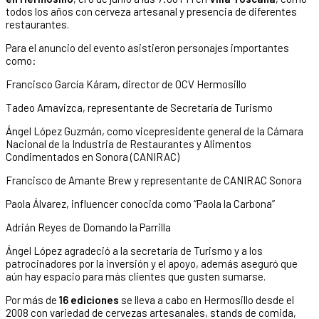
todos los años con cerveza artesanal y presencia de diferentes
restaurantes.
Para el anuncio del evento asistieron personajes importantes
como:
Francisco García Káram, director de OCV Hermosillo
Tadeo Amavizca, representante de Secretaría de Turismo
Ángel López Guzmán, como vicepresidente general de la Cámara
Nacional de la Industria de Restaurantes y Alimentos
Condimentados en Sonora (CANIRAC)
Francisco de Amante Brew y representante de CANIRAC Sonora
Paola Álvarez, influencer conocida como “Paola la Carbona”
Adrián Reyes de Domando la Parrilla
Ángel López agradeció a la secretaría de Turismo y a los
patrocinadores por la inversión y el apoyo, además aseguró que
aún hay espacio para más clientes que gusten sumarse.
Por más de
16 ediciones
se lleva a cabo en Hermosillo desde el
2008 con variedad de cervezas artesanales, stands de comida,