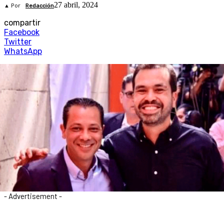
27 abril, 2024
▲ Por
Redacción
compartir
Facebook
Twitter
WhatsApp
- Advertisement -