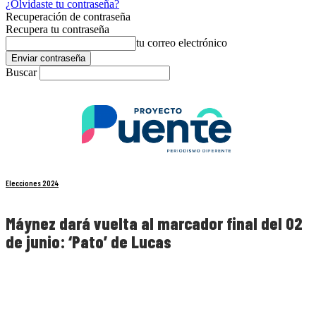
¿Olvidaste tu contraseña?
Recuperación de contraseña
Recupera tu contraseña
tu correo electrónico
Buscar
Elecciones 2024
Máynez dará vuelta al marcador final del 02
de junio: ‘Pato’ de Lucas