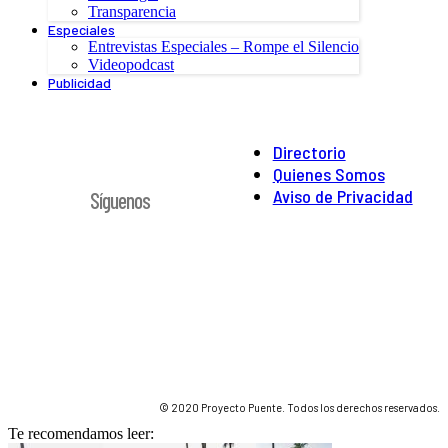
Transparencia
Especiales
Entrevistas Especiales – Rompe el Silencio
Videopodcast
Publicidad
Directorio
Quienes Somos
Aviso de Privacidad
Síguenos
© 2020 Proyecto Puente. Todos los derechos reservados.
Te recomendamos leer: