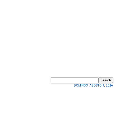
Search
DOMINGO, AGOSTO 9, 2026