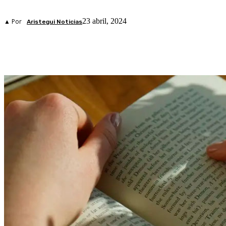
23 abril, 2024
▲ Por
Aristegui Noticias