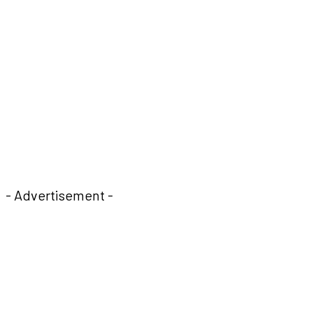
- Advertisement -