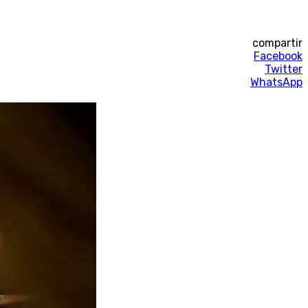
compartir
Facebook
Twitter
WhatsApp