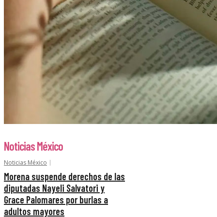
Noticias México
Noticias México
Morena suspende derechos de las
diputadas Nayeli Salvatori y
Grace Palomares por burlas a
adultos mayores