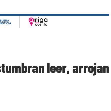
tumbran leer, arrojan