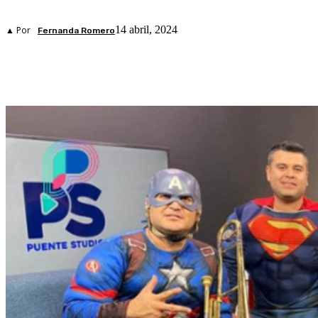
14 abril, 2024
▲ Por
Fernanda Romero