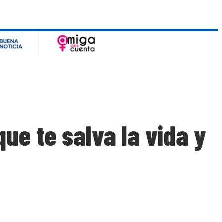
ue te salva la vida y