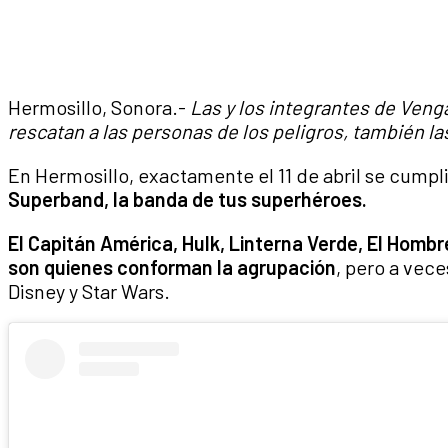
Hermosillo, Sonora.-
Las y los integrantes de Venga
rescatan a las personas de los peligros, también la
En Hermosillo, exactamente el 11 de abril se cumpl
Superband, la banda de tus superhéroes.
El Capitán América, Hulk, Linterna Verde, El Homb
son quienes conforman la agrupación
, pero a vece
Disney y Star Wars.