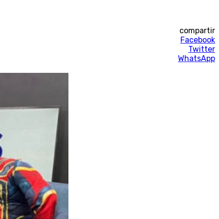
compartir
Facebook
Twitter
WhatsApp