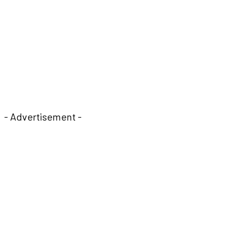
- Advertisement -