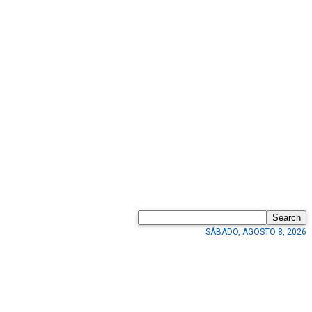
Search
SÁBADO, AGOSTO 8, 2026