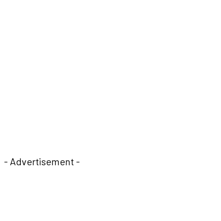
- Advertisement -