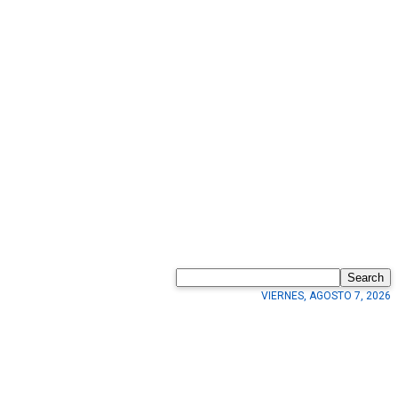
Search
VIERNES, AGOSTO 7, 2026