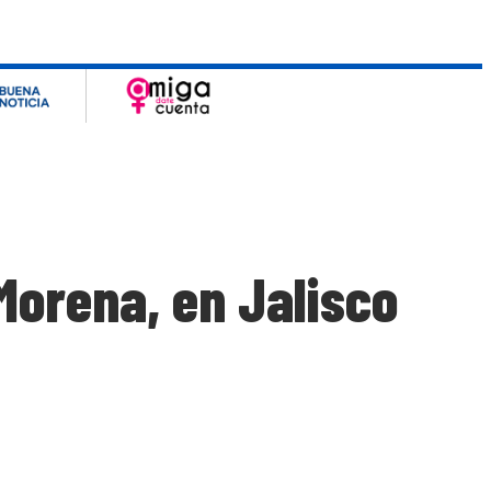
Morena, en Jalisco