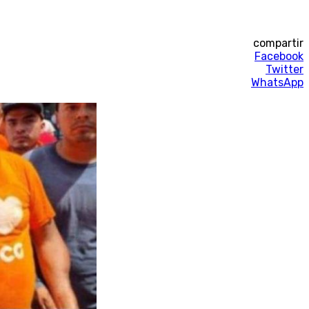
compartir
Facebook
Twitter
WhatsApp