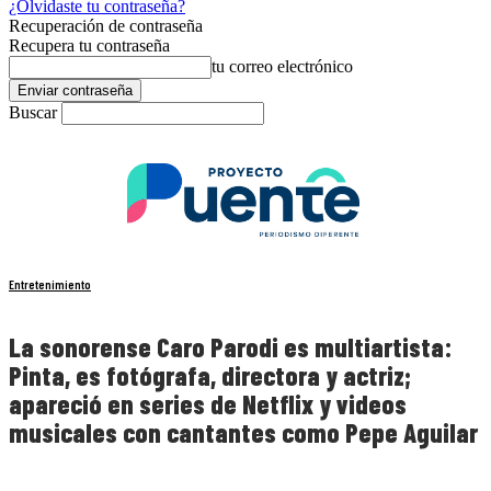
¿Olvidaste tu contraseña?
Recuperación de contraseña
Recupera tu contraseña
tu correo electrónico
Buscar
Entretenimiento
La sonorense Caro Parodi es multiartista:
Pinta, es fotógrafa, directora y actriz;
apareció en series de Netflix y videos
musicales con cantantes como Pepe Aguilar