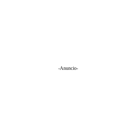
-Anuncio-