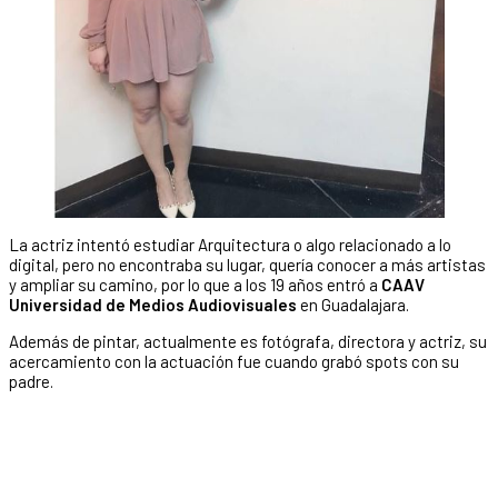
La actriz intentó estudiar Arquitectura o algo relacionado a lo
digital, pero no encontraba su lugar, quería conocer a más artistas
y ampliar su camino, por lo que a los 19 años entró a
CAAV
Universidad de Medios Audiovisuales
en Guadalajara.
Además de pintar, actualmente es fotógrafa, directora y actriz, su
acercamiento con la actuación fue cuando grabó spots con su
padre.