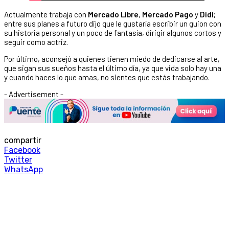
Actualmente trabaja con
Mercado Libre
,
Mercado Pago
y
Didi
;
entre sus planes a futuro dijo que le gustaría escribir un guion con
su historia personal y un poco de fantasía, dirigir algunos cortos y
seguir como actriz.
Por último, aconsejó a quienes tienen miedo de dedicarse al arte,
que sigan sus sueños hasta el último día, ya que vida solo hay una
y cuando haces lo que amas, no sientes que estás trabajando.
- Advertisement -
compartir
Facebook
Twitter
WhatsApp