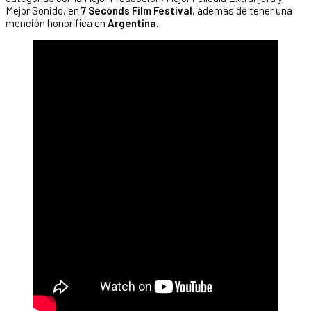
Mejor Sonido, en
7 Seconds Film Festival
, además de tener una
mención honorífica en
Argentina
.