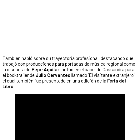
También habló sobre su trayectoria profesional, destacando que
trabajó con producciones para portadas de música regional como
la disquera de
Pepe Aguilar
, actuó en el papel de Cassandra para
el booktrailer de
Julio Cervantes
llamado ‘El visitante extranjero’,
el cual también fue presentado en una edición de la
Feria del
Libro
.