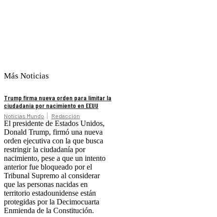
Más Noticias
Trump firma nueva orden para limitar la
ciudadanía por nacimiento en EEUU
Noticias Mundo
Redacción
El presidente de Estados Unidos,
Donald Trump, firmó una nueva
orden ejecutiva con la que busca
restringir la ciudadanía por
nacimiento, pese a que un intento
anterior fue bloqueado por el
Tribunal Supremo al considerar
que las personas nacidas en
territorio estadounidense están
protegidas por la Decimocuarta
Enmienda de la Constitución.