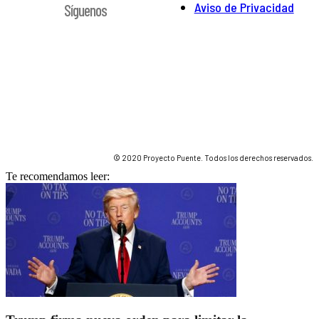
Aviso de Privacidad
Síguenos
© 2020 Proyecto Puente. Todos los derechos reservados.
Te recomendamos leer: