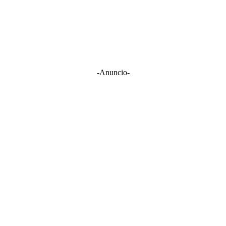
-Anuncio-