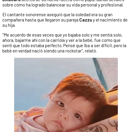
sobre cómo ha logrado balancear su vida personal y profesional.
El cantante sonorense aseguró que la soledad era su gran
compañera hasta que llegaron su pareja
Cazzu
y el nacimiento de
su hija.
“Me acuerdo de esas veces que yo bajaba solo y me sentía solo,
ahora, bajarme ahí con la carriola y ver a la bebé, fue como que
sentí que todo estaba perfecto. Pensé que iba a ser difícil, pero la
bebé en verdad nació siendo una rockstar”, relató.