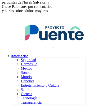
partidistas de Nayeli Salvatori y
Grace Palomares por comentarios
y burlas sobre adultos mayores.
.
Información
Seguridad
Hermosillo
México
Sonora
Mundo
Deportes
Entretenimiento y Cultura
Salud
Ciencia
Tecnología
Transparencia