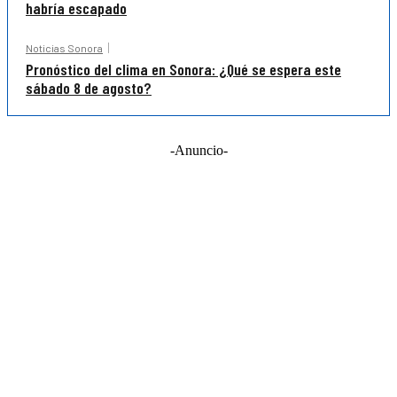
habría escapado
Noticias Sonora
Pronóstico del clima en Sonora: ¿Qué se espera este
sábado 8 de agosto?
-Anuncio-