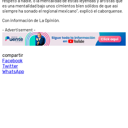
respeto a nadie, o la mentalidad de estas leyendas y artistas que
es una mentalidad bajo unos cimientos bien sólidos de que así
siempre ha sonado el regional mexicano”, explicó el caborquense.
Con información de La Opinión.
- Advertisement -
compartir
Facebook
Twitter
WhatsApp