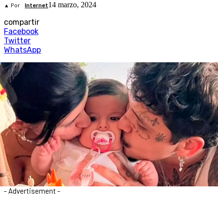
14 marzo, 2024
▲ Por
Internet
compartir
Facebook
Twitter
WhatsApp
- Advertisement -