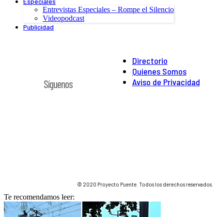
Especiales
Entrevistas Especiales – Rompe el Silencio
Videopodcast
Publicidad
Directorio
Quienes Somos
Aviso de Privacidad
Síguenos
© 2020 Proyecto Puente. Todos los derechos reservados.
Te recomendamos leer: