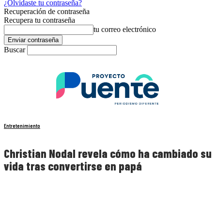
¿Olvidaste tu contraseña?
Recuperación de contraseña
Recupera tu contraseña
tu correo electrónico
Buscar
Entretenimiento
Christian Nodal revela cómo ha cambiado su
vida tras convertirse en papá