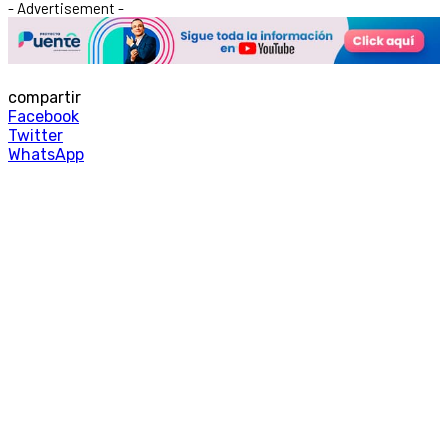
- Advertisement -
compartir
Facebook
Twitter
WhatsApp