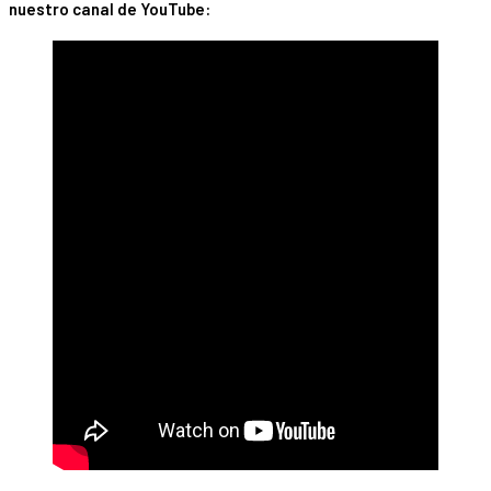
nuestro canal de YouTube: