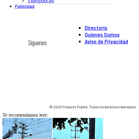
Videopodcast
Publicidad
Directorio
Quienes Somos
Aviso de Privacidad
Síguenos
© 2020 Proyecto Puente. Todos los derechos reservados.
Te recomendamos leer: