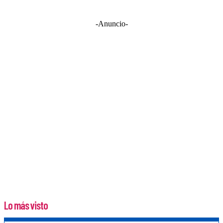
-Anuncio-
Lo más visto