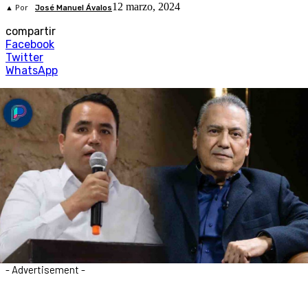
12 marzo, 2024
▲ Por
José Manuel Ávalos
compartir
Facebook
Twitter
WhatsApp
- Advertisement -