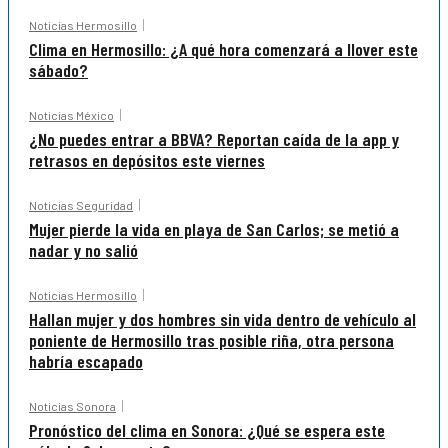
Noticias Hermosillo
Clima en Hermosillo: ¿A qué hora comenzará a llover este
sábado?
Noticias México
¿No puedes entrar a BBVA? Reportan caída de la app y
retrasos en depósitos este viernes
Noticias Seguridad
Mujer pierde la vida en playa de San Carlos; se metió a
nadar y no salió
Noticias Hermosillo
Hallan mujer y dos hombres sin vida dentro de vehículo al
poniente de Hermosillo tras posible riña, otra persona
habría escapado
Noticias Sonora
Pronóstico del clima en Sonora: ¿Qué se espera este