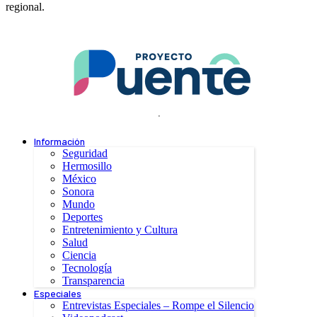
regional.
.
Información
Seguridad
Hermosillo
México
Sonora
Mundo
Deportes
Entretenimiento y Cultura
Salud
Ciencia
Tecnología
Transparencia
Especiales
Entrevistas Especiales – Rompe el Silencio