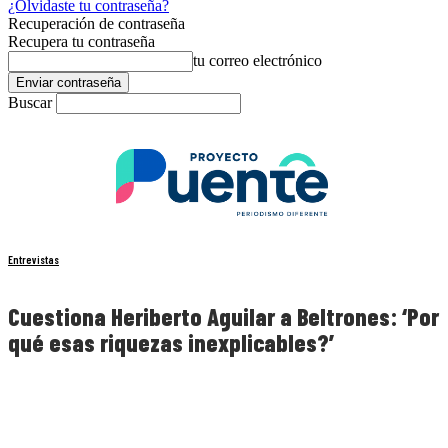
¿Olvidaste tu contraseña?
Recuperación de contraseña
Recupera tu contraseña
tu correo electrónico
Buscar
Entrevistas
Cuestiona Heriberto Aguilar a Beltrones: ‘Por
qué esas riquezas inexplicables?’