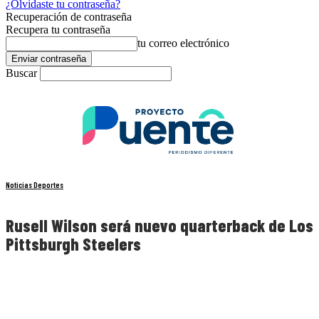
¿Olvidaste tu contraseña?
Recuperación de contraseña
Recupera tu contraseña
tu correo electrónico
Buscar
Noticias Deportes
Rusell Wilson será nuevo quarterback de Los
Pittsburgh Steelers