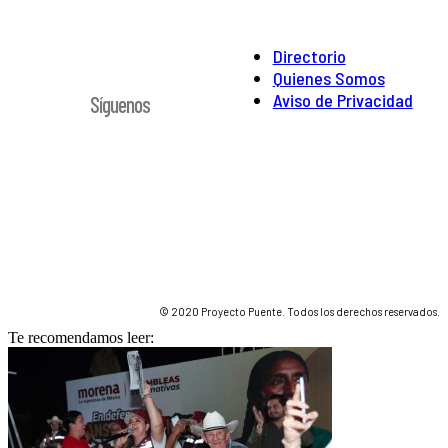
Directorio
Quienes Somos
Aviso de Privacidad
Síguenos
© 2020 Proyecto Puente. Todos los derechos reservados.
Te recomendamos leer: