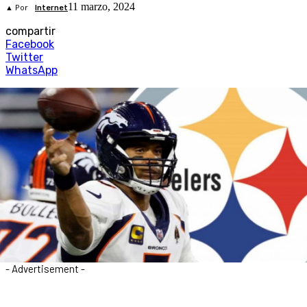
11 marzo, 2024
▲ Por
Internet
compartir
Facebook
Twitter
WhatsApp
- Advertisement -