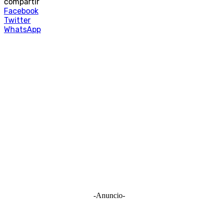
compartir
Facebook
Twitter
WhatsApp
-Anuncio-