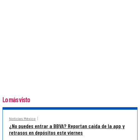
Lo más visto
Noticias México
¿No puedes entrar a BBVA? Reportan caída de la app y
retrasos en depósitos este viernes