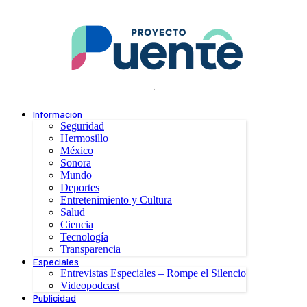
.
Información
Seguridad
Hermosillo
México
Sonora
Mundo
Deportes
Entretenimiento y Cultura
Salud
Ciencia
Tecnología
Transparencia
Especiales
Entrevistas Especiales – Rompe el Silencio
Videopodcast
Publicidad