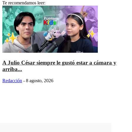
Te recomendamos leer:
A Julio César siempre le gustó estar a cámara y
arriba...
Redacción
-
8 agosto, 2026