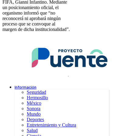
FIFA, Gianni Infantino. Mediante
un posicionamiento oficial, el
organismo informó que “no
reconocerá ni aprobará ningún
proceso que se convoque al
margen de dicha institucionalidad”.
.
Información
Seguridad
Hermosillo
México
Sonora
Mundo
Deportes
Entretenimiento y Cultura
Salud
Ciencia