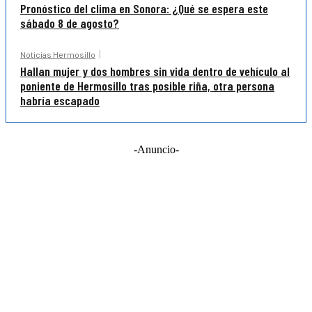
Pronóstico del clima en Sonora: ¿Qué se espera este
sábado 8 de agosto?
Noticias Hermosillo
Hallan mujer y dos hombres sin vida dentro de vehículo al
poniente de Hermosillo tras posible riña, otra persona
habría escapado
-Anuncio-