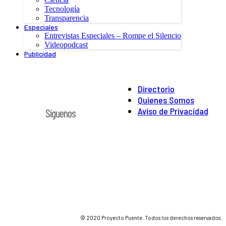
Tecnología
Transparencia
Especiales
Entrevistas Especiales – Rompe el Silencio
Videopodcast
Publicidad
Directorio
Quienes Somos
Aviso de Privacidad
Síguenos
© 2020 Proyecto Puente. Todos los derechos reservados.