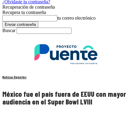
¿Olvidaste tu contraseña?
Recuperación de contraseña
Recupera tu contraseña
tu correo electrónico
Buscar
Noticias Deportes
México fue el país fuera de EEUU con mayor
audiencia en el Super Bowl LVIII