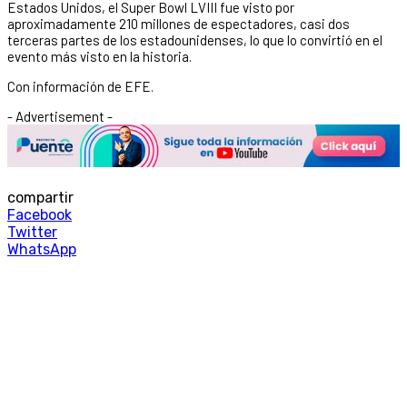
Estados Unidos, el Super Bowl LVIII fue visto por
aproximadamente 210 millones de espectadores, casi dos
terceras partes de los estadounidenses, lo que lo convirtió en el
evento más visto en la historia.
Con información de EFE.
- Advertisement -
compartir
Facebook
Twitter
WhatsApp