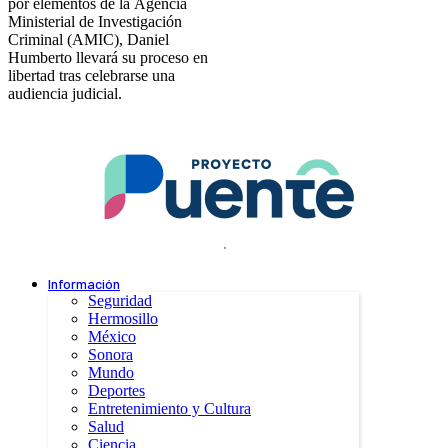
por elementos de la Agencia
Ministerial de Investigación
Criminal (AMIC), Daniel
Humberto llevará su proceso en
libertad tras celebrarse una
audiencia judicial.
.
Información
Seguridad
Hermosillo
México
Sonora
Mundo
Deportes
Entretenimiento y Cultura
Salud
Ciencia