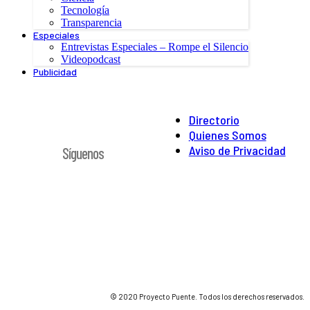
Tecnología
Transparencia
Especiales
Entrevistas Especiales – Rompe el Silencio
Videopodcast
Publicidad
Directorio
Quienes Somos
Aviso de Privacidad
Síguenos
© 2020 Proyecto Puente. Todos los derechos reservados.