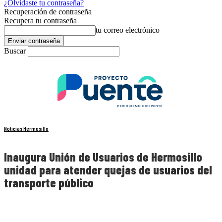
¿Olvidaste tu contraseña?
Recuperación de contraseña
Recupera tu contraseña
tu correo electrónico
Buscar
Noticias Hermosillo
Inaugura Unión de Usuarios de Hermosillo
unidad para atender quejas de usuarios del
transporte público