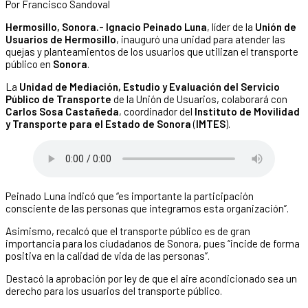
Por Francisco Sandoval
Hermosillo, Sonora.- Ignacio Peinado Luna
, líder de la
Unión de
Usuarios de Hermosillo
, inauguró una unidad para atender las
quejas y planteamientos de los usuarios que utilizan el transporte
público en
Sonora
.
La
Unidad de Mediación, Estudio y Evaluación del Servicio
Público de Transporte
de la Unión de Usuarios, colaborará con
Carlos Sosa Castañeda
, coordinador del
Instituto de Movilidad
y Transporte para el Estado de Sonora
(
IMTES
).
Peinado Luna indicó que “es importante la participación
consciente de las personas que integramos esta organización”.
Asimismo, recalcó que el transporte público es de gran
importancia para los ciudadanos de Sonora, pues “incide de forma
positiva en la calidad de vida de las personas”.
Destacó la aprobación por ley de que el aire acondicionado sea un
derecho para los usuarios del transporte público.