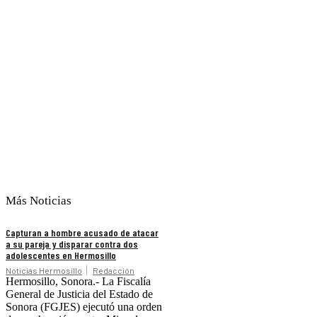
Más Noticias
Capturan a hombre acusado de atacar
a su pareja y disparar contra dos
adolescentes en Hermosillo
Noticias Hermosillo
Redacción
Hermosillo, Sonora.- La Fiscalía
General de Justicia del Estado de
Sonora (FGJES) ejecutó una orden