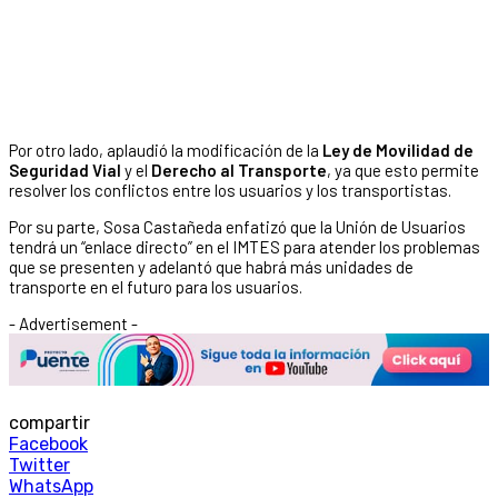
Por otro lado, aplaudió la modificación de la
Ley de Movilidad de
Seguridad Vial
y el
Derecho al Transporte
, ya que esto permite
resolver los conflictos entre los usuarios y los transportistas.
Por su parte, Sosa Castañeda enfatizó que la Unión de Usuarios
tendrá un “enlace directo” en el IMTES para atender los problemas
que se presenten y adelantó que habrá más unidades de
transporte en el futuro para los usuarios.
- Advertisement -
compartir
Facebook
Twitter
WhatsApp