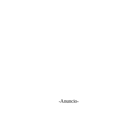
-Anuncio-