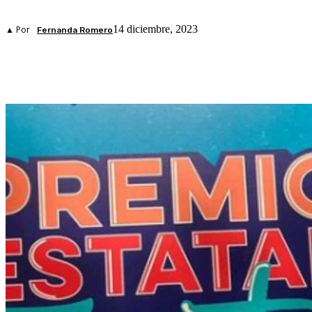
14 diciembre, 2023
▲ Por
Fernanda Romero