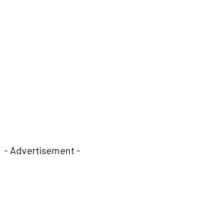
- Advertisement -