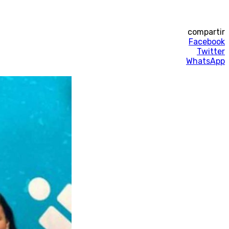
compartir
Facebook
Twitter
WhatsApp