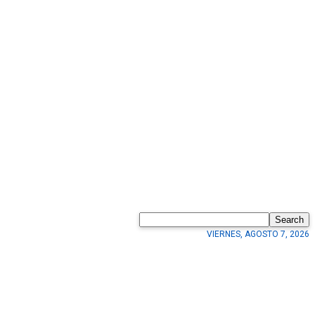
Search
VIERNES, AGOSTO 7, 2026