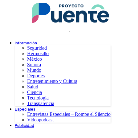
.
Información
Seguridad
Hermosillo
México
Sonora
Mundo
Deportes
Entretenimiento y Cultura
Salud
Ciencia
Tecnología
Transparencia
Especiales
Entrevistas Especiales – Rompe el Silencio
Videopodcast
Publicidad