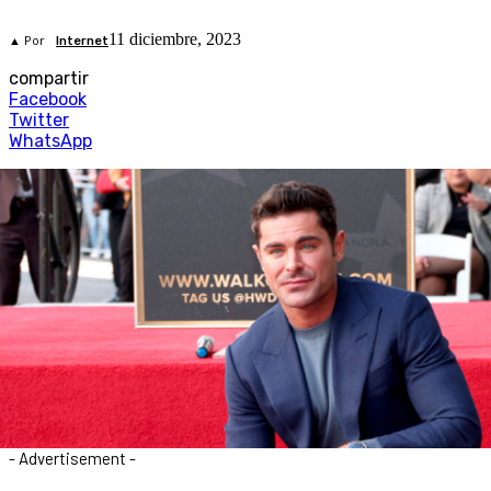
11 diciembre, 2023
▲ Por
Internet
compartir
Facebook
Twitter
WhatsApp
- Advertisement -