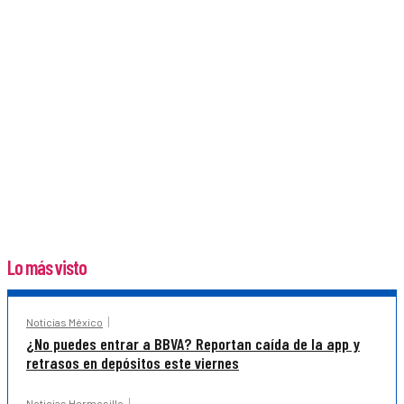
Lo más visto
Noticias México
¿No puedes entrar a BBVA? Reportan caída de la app y
retrasos en depósitos este viernes
Noticias Hermosillo