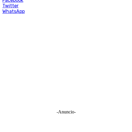
Facebook
Twitter
WhatsApp
-Anuncio-