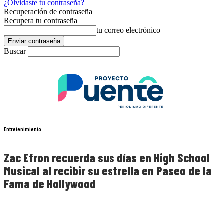
¿Olvidaste tu contraseña?
Recuperación de contraseña
Recupera tu contraseña
tu correo electrónico
Buscar
Entretenimiento
Zac Efron recuerda sus días en High School
Musical al recibir su estrella en Paseo de la
Fama de Hollywood