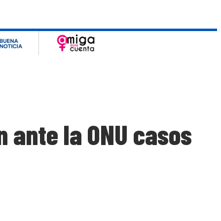
n ante la ONU casos