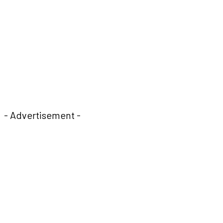
- Advertisement -