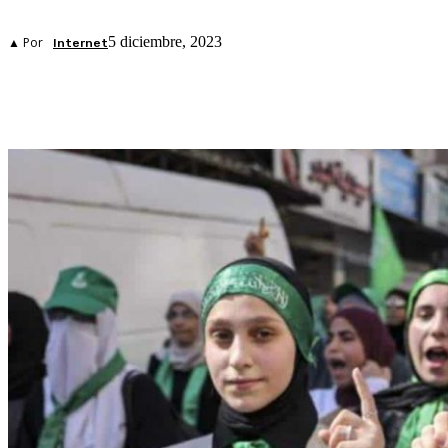
5 diciembre, 2023
▲ Por
Internet