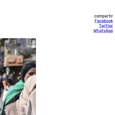
compartir
Facebook
Twitter
WhatsApp