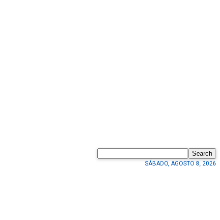
Search
SÁBADO, AGOSTO 8, 2026