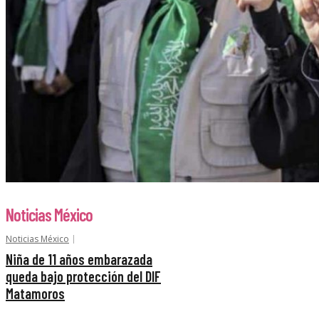
Noticias México
Noticias México
Niña de 11 años embarazada
queda bajo protección del DIF
Matamoros