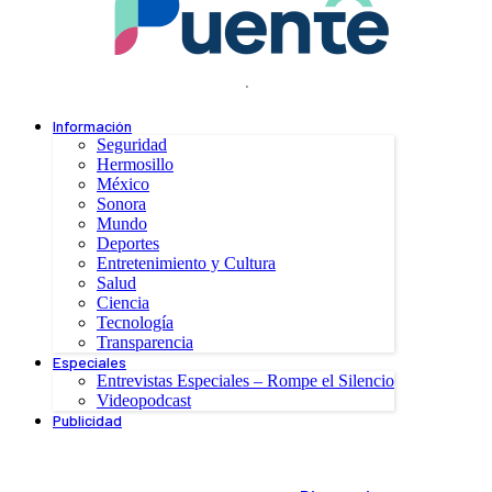
.
Información
Seguridad
Hermosillo
México
Sonora
Mundo
Deportes
Entretenimiento y Cultura
Salud
Ciencia
Tecnología
Transparencia
Especiales
Entrevistas Especiales – Rompe el Silencio
Videopodcast
Publicidad