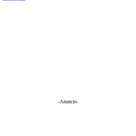
-Anuncio-