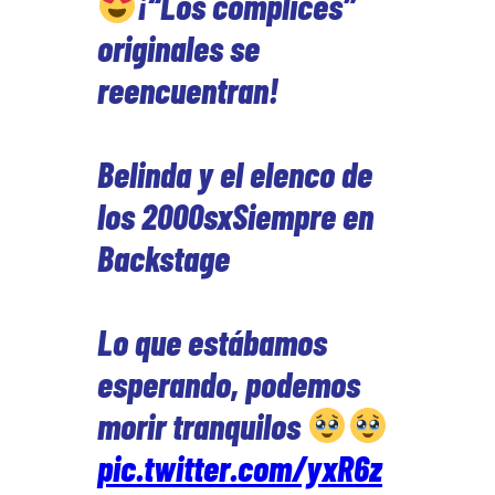
¡“Los complices”
originales se
reencuentran!
Belinda y el elenco de
los 2000sxSiempre en
Backstage
Lo que estábamos
esperando, podemos
morir tranquilos
pic.twitter.com/yxR6z