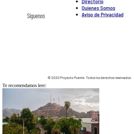
Directorio
Quienes Somos
Aviso de Privacidad
Síguenos
© 2020 Proyecto Puente. Todos los derechos reservados.
Te recomendamos leer: