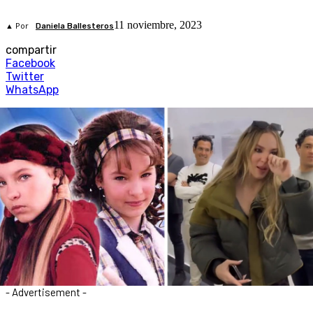
11 noviembre, 2023
▲ Por
Daniela Ballesteros
compartir
Facebook
Twitter
WhatsApp
- Advertisement -