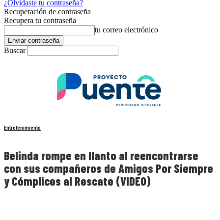
¿Olvidaste tu contraseña?
Recuperación de contraseña
Recupera tu contraseña
tu correo electrónico
Buscar
Entretenimiento
Belinda rompe en llanto al reencontrarse
con sus compañeros de Amigos Por Siempre
y Cómplices al Rescate (VIDEO)