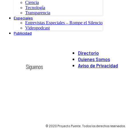
Ciencia
Tecnología
Transparencia
Especiales
Entrevistas Especiales – Rompe el Silencio
Videopodcast
Publicidad
Directorio
Quienes Somos
Aviso de Privacidad
Síguenos
© 2020 Proyecto Puente. Todos los derechos reservados.