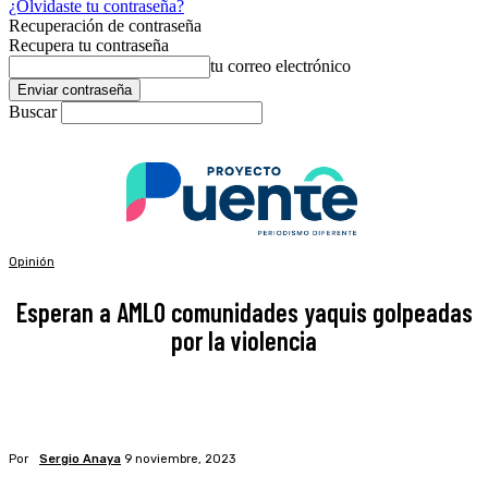
¿Olvidaste tu contraseña?
Recuperación de contraseña
Recupera tu contraseña
tu correo electrónico
Buscar
Opinión
Esperan a AMLO comunidades yaquis golpeadas
por la violencia
Por
Sergio Anaya
9 noviembre, 2023