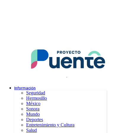
.
Información
Seguridad
Hermosillo
México
Sonora
Mundo
Deportes
Entretenimiento y Cultura
Salud