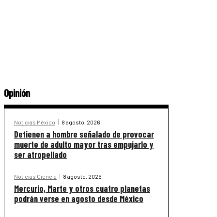
Opinión
Noticias México
8 agosto, 2026
Detienen a hombre señalado de provocar
muerte de adulto mayor tras empujarlo y
ser atropellado
Noticias Ciencia
8 agosto, 2026
Mercurio, Marte y otros cuatro planetas
podrán verse en agosto desde México