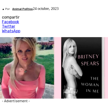
24 octubre, 2023
▲ Por
Animal Político
compartir
Facebook
Twitter
WhatsApp
- Advertisement -