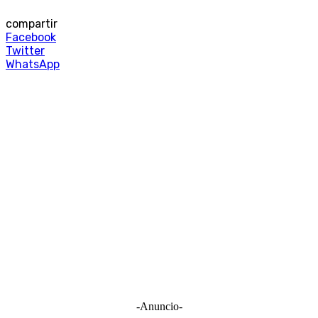
compartir
Facebook
Twitter
WhatsApp
-Anuncio-