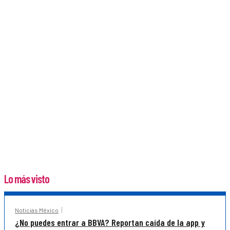
Lo más visto
Noticias México
¿No puedes entrar a BBVA? Reportan caída de la app y