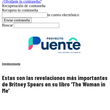
¿Olvidaste tu contraseña?
Recuperación de contraseña
Recupera tu contraseña
tu correo electrónico
Buscar
Entretenimiento
Estas son las revelaciones más importantes
de Britney Spears en su libro ‘The Woman in
Me’