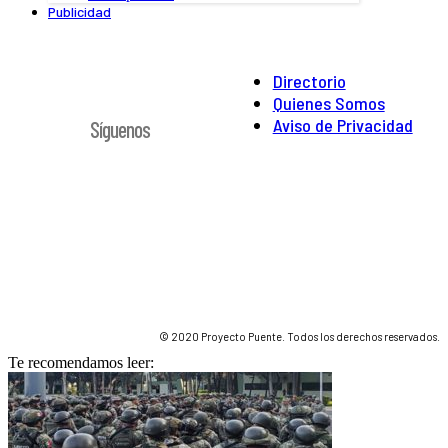
Publicidad
Directorio
Quienes Somos
Aviso de Privacidad
Síguenos
© 2020 Proyecto Puente. Todos los derechos reservados.
Te recomendamos leer: