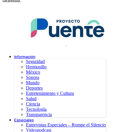
farándula.
.
Información
Seguridad
Hermosillo
México
Sonora
Mundo
Deportes
Entretenimiento y Cultura
Salud
Ciencia
Tecnología
Transparencia
Especiales
Entrevistas Especiales – Rompe el Silencio
Videopodcast