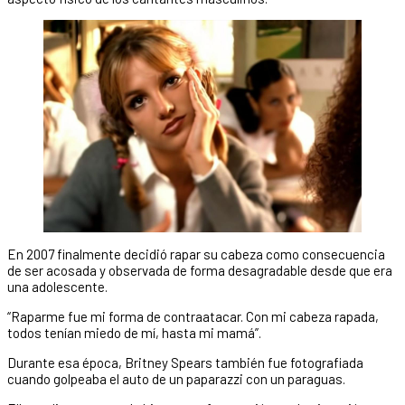
En 2007 finalmente decidió rapar su cabeza como consecuencia
de ser acosada y observada de forma desagradable desde que era
una adolescente.
“Raparme fue mi forma de contraatacar. Con mi cabeza rapada,
todos tenían miedo de mí, hasta mi mamá”.
Durante esa época, Britney Spears también fue fotografiada
cuando golpeaba el auto de un paparazzi con un paraguas.