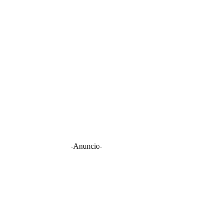
-Anuncio-