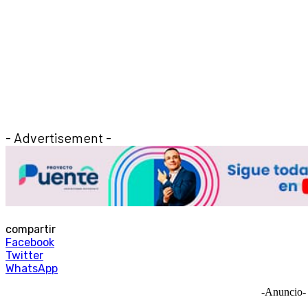
- Advertisement -
compartir
Facebook
Twitter
WhatsApp
-Anuncio-