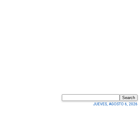
Search
JUEVES, AGOSTO 6, 2026