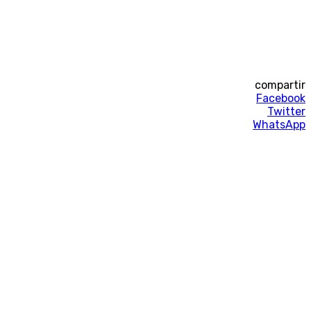
compartir
Facebook
Twitter
WhatsApp