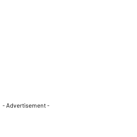
- Advertisement -