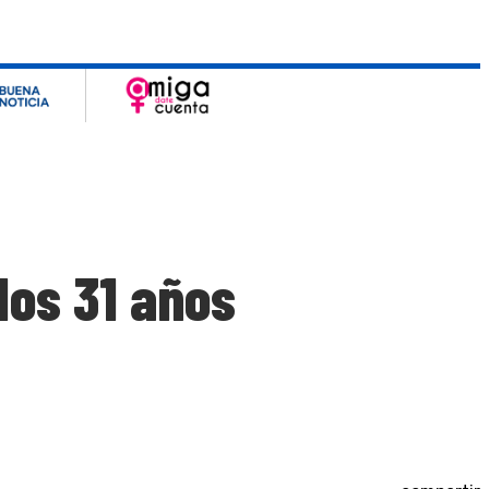
los 31 años