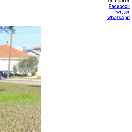
compartir
Facebook
Twitter
WhatsApp