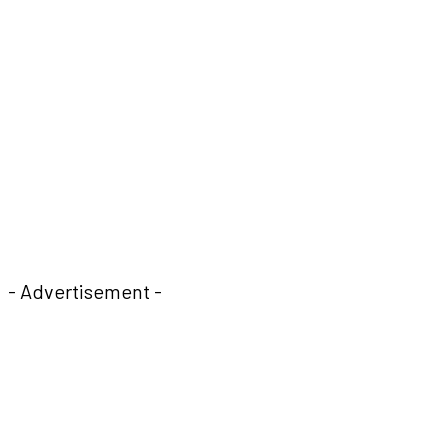
- Advertisement -