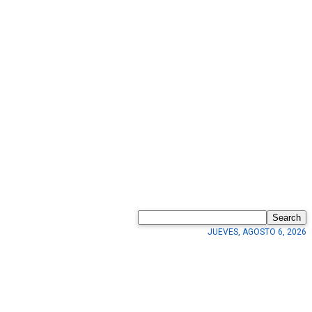
Search
JUEVES, AGOSTO 6, 2026