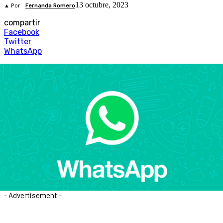
13 octubre, 2023
▲ Por
Fernanda Romero
compartir
Facebook
Twitter
WhatsApp
- Advertisement -