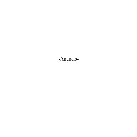
-Anuncio-