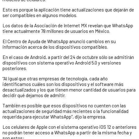
Esto es porque la aplicación tiene actualizaciones que dejarán de
ser compatibles en algunos modelos.
Los datos de la Asociación de Internet MX revelan que WhatsApp
tiene actualmente 78 millones de usuarios en México.
El Centro de Ayuda de WhatsApp anunció cambios en su
información acerca de los dispositivos compatibles.
En el caso de Android, a partir del 24 de octubre sólo se admitirán
dispositivos con sistema operativo Android 5.0 y versiones
posteriores.
“Al igual que otras empresas de tecnología, cada año
identificamos cuáles son los dispositivos y el software más
desactualizados y los que tienen menor cantidad de usuarios para
decidir qué dejamos de admitir.
También es posible que esos dispositivos no cuenten con las
actualizaciones de seguridad más recientes o la funcionalidad
requerida para ejecutar WhatsApp”, dijo la empresa.
Los celulares de Apple con el sistema operativo iOS 12 o anteriores
no podrán tener acceso a WhatsApp a partir de la misma fecha y
son estos: