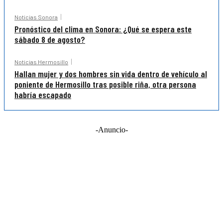
Noticias Sonora
Pronóstico del clima en Sonora: ¿Qué se espera este
sábado 8 de agosto?
Noticias Hermosillo
Hallan mujer y dos hombres sin vida dentro de vehículo al
poniente de Hermosillo tras posible riña, otra persona
habría escapado
-Anuncio-