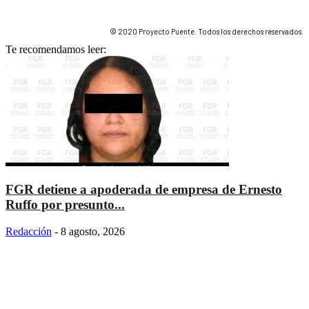
© 2020 Proyecto Puente. Todos los derechos reservados.
Te recomendamos leer:
FGR detiene a apoderada de empresa de Ernesto
Ruffo por presunto...
Redacción
-
8 agosto, 2026