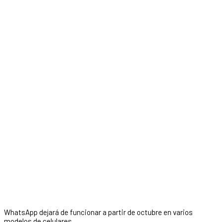
WhatsApp dejará de funcionar a partir de octubre en varios
modelos de celulares.