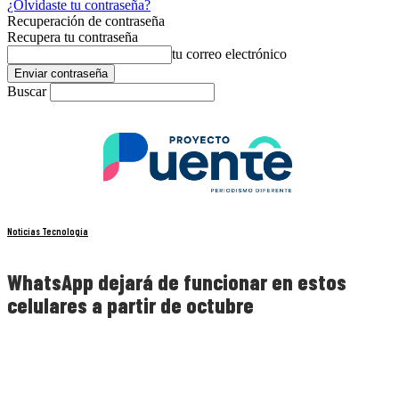
¿Olvidaste tu contraseña?
Recuperación de contraseña
Recupera tu contraseña
tu correo electrónico
Buscar
Noticias Tecnología
WhatsApp dejará de funcionar en estos
celulares a partir de octubre