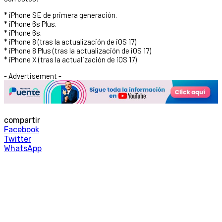
* iPhone SE de primera generación.
* iPhone 6s Plus.
* iPhone 6s.
* iPhone 8 (tras la actualización de iOS 17)
* iPhone 8 Plus (tras la actualización de iOS 17)
* iPhone X (tras la actualización de iOS 17)
- Advertisement -
compartir
Facebook
Twitter
WhatsApp