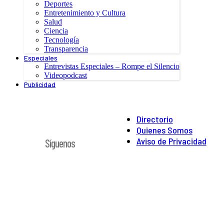
Deportes
Entretenimiento y Cultura
Salud
Ciencia
Tecnología
Transparencia
Especiales
Entrevistas Especiales – Rompe el Silencio
Videopodcast
Publicidad
Directorio
Quienes Somos
Aviso de Privacidad
Síguenos