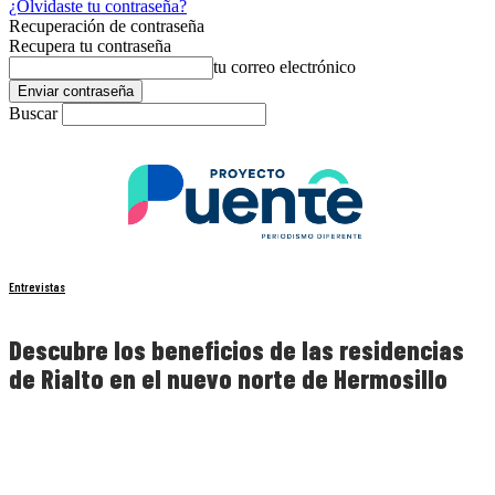
¿Olvidaste tu contraseña?
Recuperación de contraseña
Recupera tu contraseña
tu correo electrónico
Buscar
Entrevistas
Descubre los beneficios de las residencias
de Rialto en el nuevo norte de Hermosillo