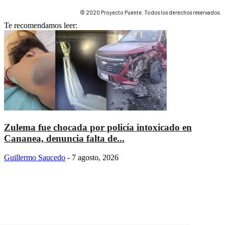
© 2020 Proyecto Puente. Todos los derechos reservados.
Te recomendamos leer:
Zulema fue chocada por policía intoxicado en
Cananea, denuncia falta de...
Guillermo Saucedo
-
7 agosto, 2026