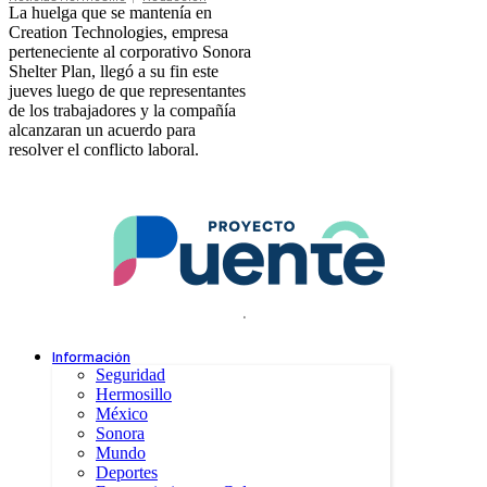
La huelga que se mantenía en
Creation Technologies, empresa
perteneciente al corporativo Sonora
Shelter Plan, llegó a su fin este
jueves luego de que representantes
de los trabajadores y la compañía
alcanzaran un acuerdo para
resolver el conflicto laboral.
.
Información
Seguridad
Hermosillo
México
Sonora
Mundo
Deportes