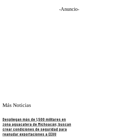
-Anuncio-
Más Noticias
Despliegan más de 1,500 militares en
zona aguacatera de Michoacán; buscan
crear condiciones de seguridad para
reanudar exportaciones a EEUU