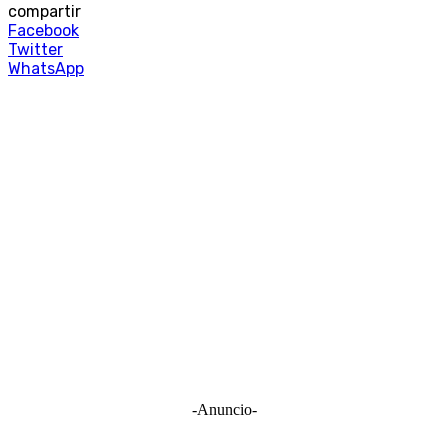
compartir
Facebook
Twitter
WhatsApp
-Anuncio-