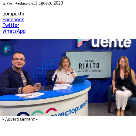
11 agosto, 2023
▲ Por
Redacción
compartir
Facebook
Twitter
WhatsApp
- Advertisement -