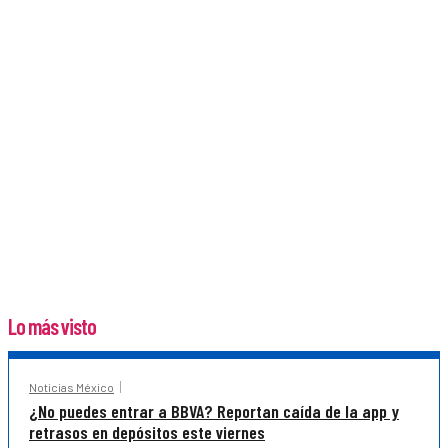
Lo más visto
Noticias México
¿No puedes entrar a BBVA? Reportan caída de la app y
retrasos en depósitos este viernes