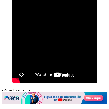
- Advertisement -