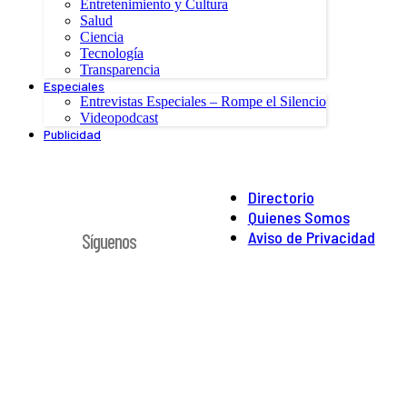
Entretenimiento y Cultura
Salud
Ciencia
Tecnología
Transparencia
Especiales
Entrevistas Especiales – Rompe el Silencio
Videopodcast
Publicidad
Directorio
Quienes Somos
Aviso de Privacidad
Síguenos