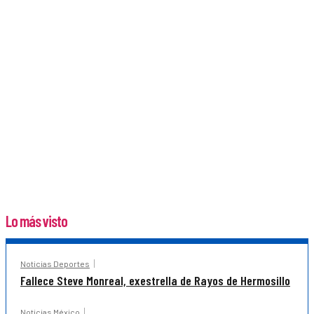
Lo más visto
Noticias Deportes
Fallece Steve Monreal, exestrella de Rayos de Hermosillo
Noticias México