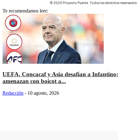
© 2020 Proyecto Puente. Todos los derechos reservados.
Te recomendamos leer:
UEFA, Concacaf y Asia desafían a Infantino;
amenazan con boicot a...
Redacción
-
10 agosto, 2026