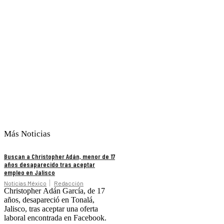
Más Noticias
Buscan a Christopher Adán, menor de 17
años desaparecido tras aceptar
empleo en Jalisco
Noticias México
Redacción
Christopher Adán García, de 17
años, desapareció en Tonalá,
Jalisco, tras aceptar una oferta
laboral encontrada en Facebook.