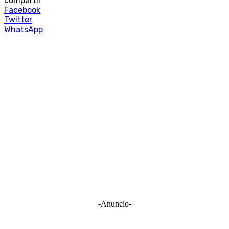
compartir
Facebook
Twitter
WhatsApp
-Anuncio-