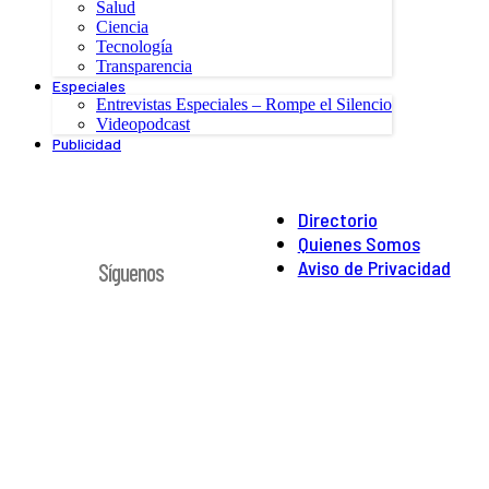
Salud
Ciencia
Tecnología
Transparencia
Especiales
Entrevistas Especiales – Rompe el Silencio
Videopodcast
Publicidad
Directorio
Quienes Somos
Aviso de Privacidad
Síguenos