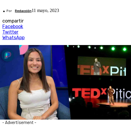
11 mayo, 2023
▲ Por
Redacción
compartir
Facebook
Twitter
WhatsApp
- Advertisement -