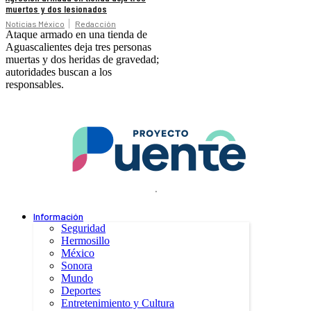
muertos y dos lesionados
Noticias México
Redacción
Ataque armado en una tienda de
Aguascalientes deja tres personas
muertas y dos heridas de gravedad;
autoridades buscan a los
responsables.
.
Información
Seguridad
Hermosillo
México
Sonora
Mundo
Deportes
Entretenimiento y Cultura