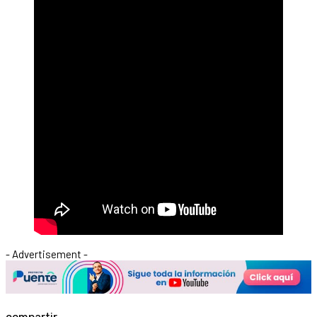
- Advertisement -