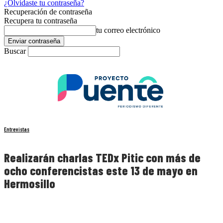
¿Olvidaste tu contraseña?
Recuperación de contraseña
Recupera tu contraseña
tu correo electrónico
Buscar
Entrevistas
Realizarán charlas TEDx Pitic con más de
ocho conferencistas este 13 de mayo en
Hermosillo