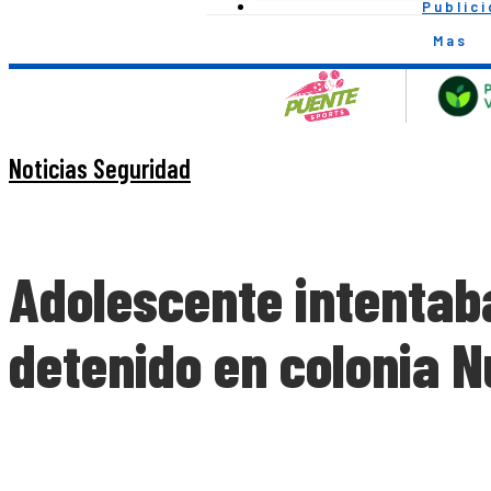
Public
Mas
Noticias Seguridad
Adolescente intentab
detenido en colonia N