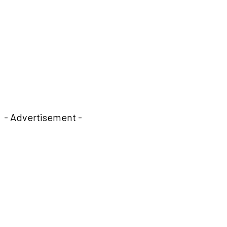
- Advertisement -