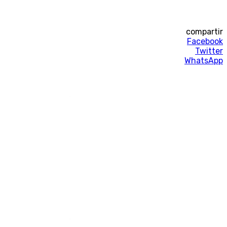
compartir
Facebook
Twitter
WhatsApp