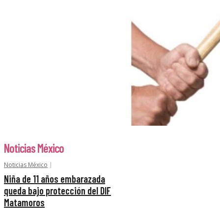
Noticias México
Noticias México
Niña de 11 años embarazada
queda bajo protección del DIF
Matamoros