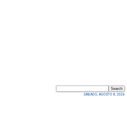
Search
SÁBADO, AGOSTO 8, 2026