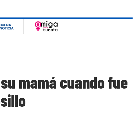
a su mamá cuando fue
sillo