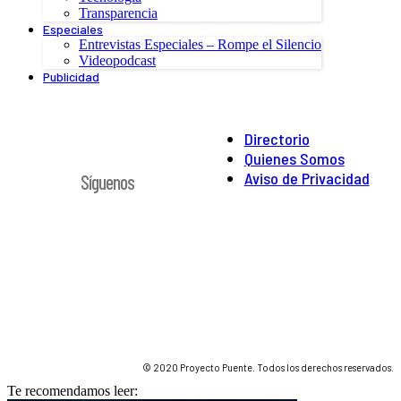
Transparencia
Especiales
Entrevistas Especiales – Rompe el Silencio
Videopodcast
Publicidad
Directorio
Quienes Somos
Aviso de Privacidad
Síguenos
© 2020 Proyecto Puente. Todos los derechos reservados.
Te recomendamos leer: