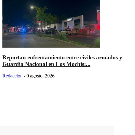
Reportan enfrentamiento entre civiles armados y
Guardia Nacional en Los Mochis:...
Redacción
-
9 agosto, 2026