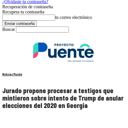
¿Olvidaste tu contraseña?
Recuperación de contraseña
Recupera tu contraseña
tu correo electrónico
Buscar
Noticias Mundo
Jurado propone procesar a testigos que
mintieron sobre intento de Trump de anular
elecciones del 2020 en Georgia