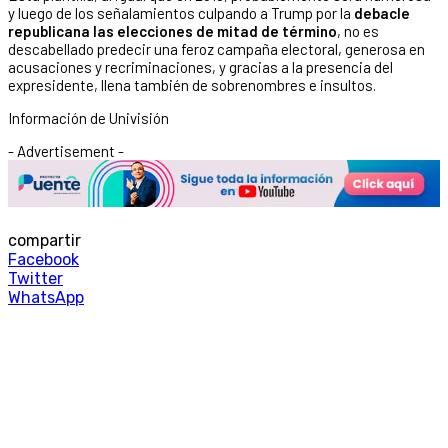
y luego de los señalamientos culpando a Trump por la
debacle
republicana las elecciones de mitad de término
, no es
descabellado predecir una feroz campaña electoral, generosa en
acusaciones y recriminaciones, y gracias a la presencia del
expresidente, llena también de sobrenombres e insultos.
Información de Univisión
- Advertisement -
compartir
Facebook
Twitter
WhatsApp