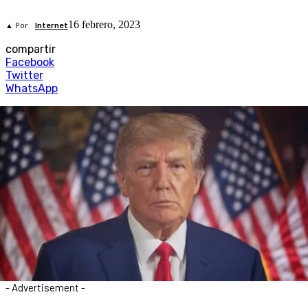
16 febrero, 2023
▲ Por
Internet
compartir
Facebook
Twitter
WhatsApp
- Advertisement -