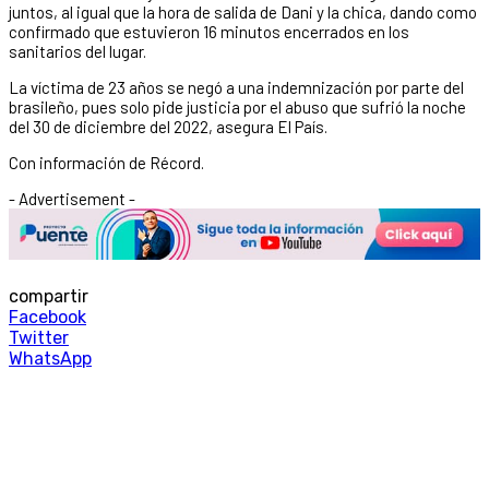
juntos, al igual que la hora de salida de Dani y la chica, dando como
confirmado que estuvieron 16 minutos encerrados en los
sanitarios del lugar.
La víctima de 23 años se negó a una indemnización por parte del
brasileño, pues solo pide justicia por el abuso que sufrió la noche
del 30 de diciembre del 2022, asegura El País.
Con información de Récord.
- Advertisement -
compartir
Facebook
Twitter
WhatsApp