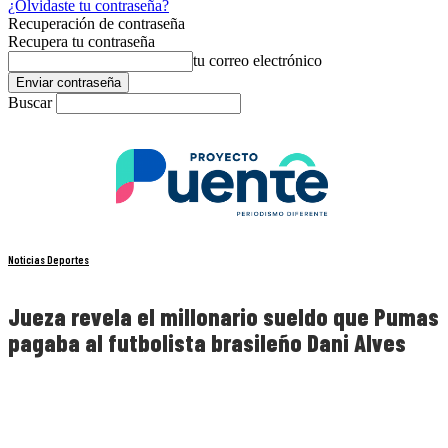
¿Olvidaste tu contraseña?
Recuperación de contraseña
Recupera tu contraseña
tu correo electrónico
Buscar
Noticias Deportes
Jueza revela el millonario sueldo que Pumas
pagaba al futbolista brasileño Dani Alves