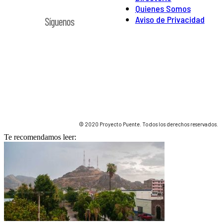
Quienes Somos
Aviso de Privacidad
Síguenos
© 2020 Proyecto Puente. Todos los derechos reservados.
Te recomendamos leer: