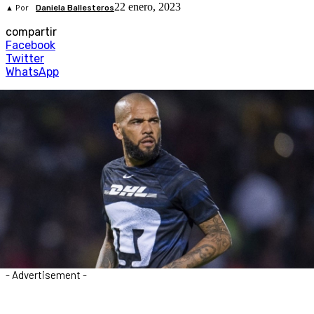
22 enero, 2023
▲ Por
Daniela Ballesteros
compartir
Facebook
Twitter
WhatsApp
- Advertisement -