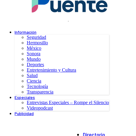
.
Información
Seguridad
Hermosillo
México
Sonora
Mundo
Deportes
Entretenimiento y Cultura
Salud
Ciencia
Tecnología
Transparencia
Especiales
Entrevistas Especiales – Rompe el Silencio
Videopodcast
Publicidad
Directorio