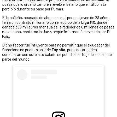
Jueza que lo ordenó también reveló el salario que el futbolista
percibió durante su paso por
Pumas
.
El brasileño, acusado de abuso sexual por una joven de 23 años,
tenía un contrato millonario con el equipo de la
Liga MX
, donde
ganaba 300 mil euros mensuales, alrededor de 6 millones de pesos
mexicanos, confirmó la Juez, según información revelada por El
País.
Dicho factor fue influyente para no permitir que el exjugador del
Barcelona no pudiera salir de
España
, pues autoridades
consideran con este alto salario se pudo haber fugado a cualquier
parte del mundo.