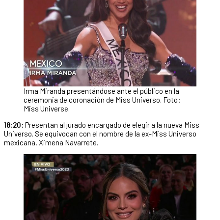
Irma Miranda presentándose ante el público en la
ceremonia de coronación de Miss Universo. Foto:
Miss Universe.
18:20:
Presentan al jurado encargado de elegir a la nueva Miss
Universo. Se equivocan con el nombre de la ex-Miss Universo
mexicana, Ximena Navarrete.