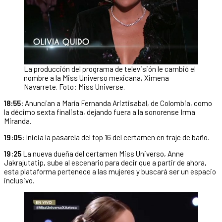
La producción del programa de televisión le cambió el
nombre a la Miss Universo mexicana, Ximena
Navarrete. Foto: Miss Universe.
18:55:
Anuncian a María Fernanda Ariztisabal, de Colombia, como
la décimo sexta finalista, dejando fuera a la sonorense Irma
Miranda.
19:05:
Inicia la pasarela del top 16 del certamen en traje de baño.
19:25
La nueva dueña del certamen Miss Universo, Anne
Jakrajutatip, sube al escenario para decir que a partir de ahora,
esta plataforma pertenece a las mujeres y buscará ser un espacio
inclusivo.