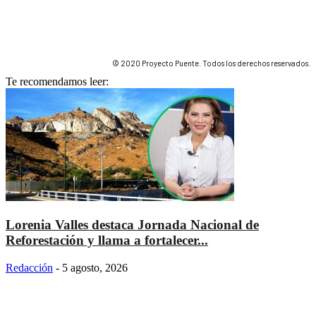
© 2020 Proyecto Puente. Todos los derechos reservados.
Te recomendamos leer:
Lorenia Valles destaca Jornada Nacional de
Reforestación y llama a fortalecer...
Redacción
-
5 agosto, 2026