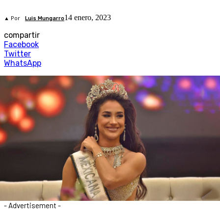
14 enero, 2023
▲ Por
Luis Mungarro
compartir
Facebook
Twitter
WhatsApp
- Advertisement -