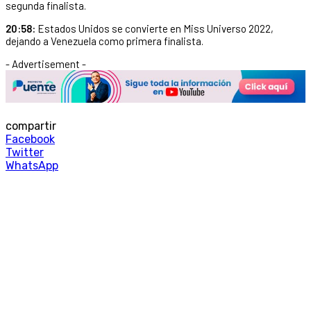
segunda finalista.
20:58:
Estados Unidos se convierte en Miss Universo 2022,
dejando a Venezuela como primera finalista.
- Advertisement -
compartir
Facebook
Twitter
WhatsApp