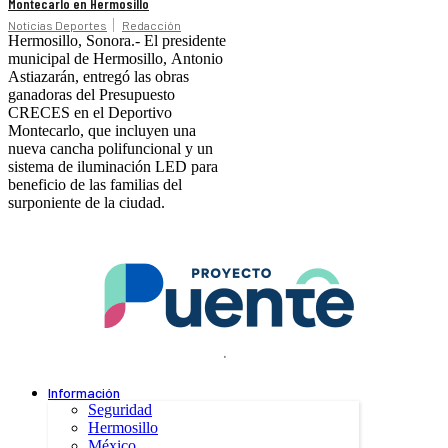
Montecarlo en Hermosillo
Noticias Deportes
Redacción
Hermosillo, Sonora.- El presidente
municipal de Hermosillo, Antonio
Astiazarán, entregó las obras
ganadoras del Presupuesto
CRECES en el Deportivo
Montecarlo, que incluyen una
nueva cancha polifuncional y un
sistema de iluminación LED para
beneficio de las familias del
surponiente de la ciudad.
.
Información
Seguridad
Hermosillo
México