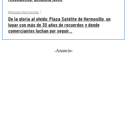
Noticias Hermosillo
De la gloria al olvido: Plaza Satélite de Hermosillo, un
lugar con más de 30 años de recuerdos y donde
comerciantes luchan por seguir...
-Anuncio-