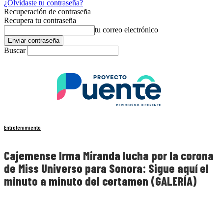
¿Olvidaste tu contraseña?
Recuperación de contraseña
Recupera tu contraseña
tu correo electrónico
Buscar
Entretenimiento
Cajemense Irma Miranda lucha por la corona
de Miss Universo para Sonora: Sigue aquí el
minuto a minuto del certamen (GALERÍA)