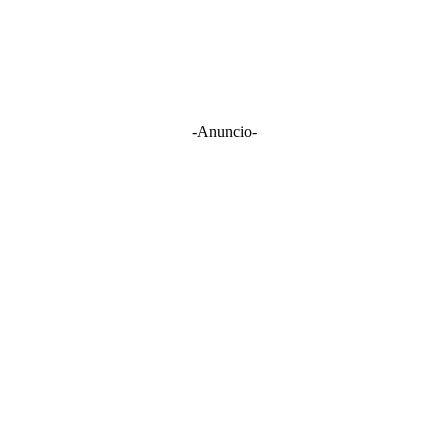
-Anuncio-