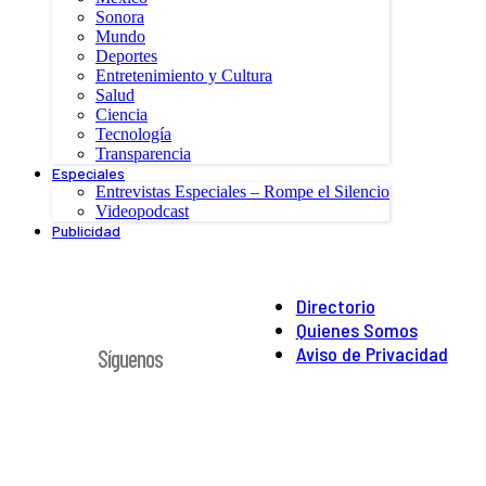
Sonora
Mundo
Deportes
Entretenimiento y Cultura
Salud
Ciencia
Tecnología
Transparencia
Especiales
Entrevistas Especiales – Rompe el Silencio
Videopodcast
Publicidad
Directorio
Quienes Somos
Aviso de Privacidad
Síguenos