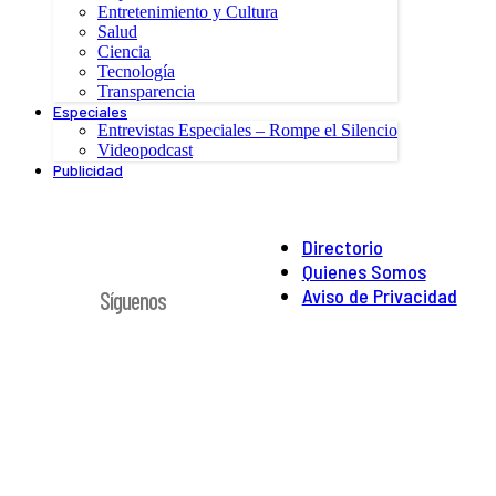
Entretenimiento y Cultura
Salud
Ciencia
Tecnología
Transparencia
Especiales
Entrevistas Especiales – Rompe el Silencio
Videopodcast
Publicidad
Directorio
Quienes Somos
Aviso de Privacidad
Síguenos