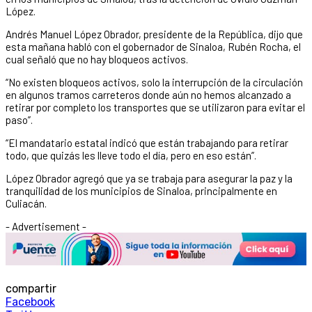
López.
Andrés Manuel López Obrador, presidente de la República, dijo que
esta mañana habló con el gobernador de Sinaloa, Rubén Rocha, el
cual señaló que no hay bloqueos activos.
“No existen bloqueos activos, solo la interrupción de la circulación
en algunos tramos carreteros donde aún no hemos alcanzado a
retirar por completo los transportes que se utilizaron para evitar el
paso”.
“El mandatario estatal indicó que están trabajando para retirar
todo, que quizás les lleve todo el día, pero en eso están”.
López Obrador agregó que ya se trabaja para asegurar la paz y la
tranquilidad de los municipios de Sinaloa, principalmente en
Culiacán.
- Advertisement -
compartir
Facebook