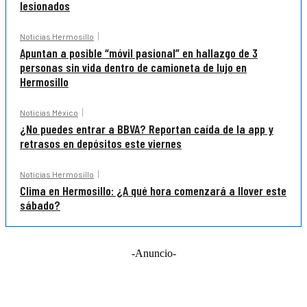
lesionados
Noticias Hermosillo
Apuntan a posible “móvil pasional” en hallazgo de 3
personas sin vida dentro de camioneta de lujo en
Hermosillo
Noticias México
¿No puedes entrar a BBVA? Reportan caída de la app y
retrasos en depósitos este viernes
Noticias Hermosillo
Clima en Hermosillo: ¿A qué hora comenzará a llover este
sábado?
-Anuncio-