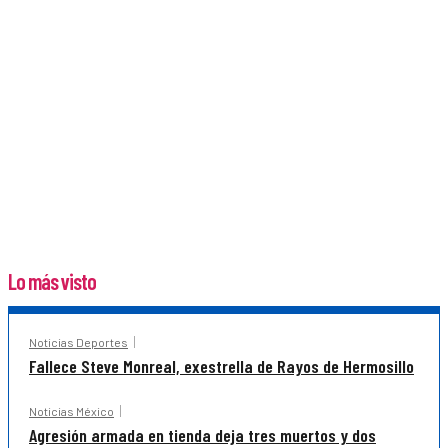
Lo más visto
Noticias Deportes
Fallece Steve Monreal, exestrella de Rayos de Hermosillo
Noticias México
Agresión armada en tienda deja tres muertos y dos