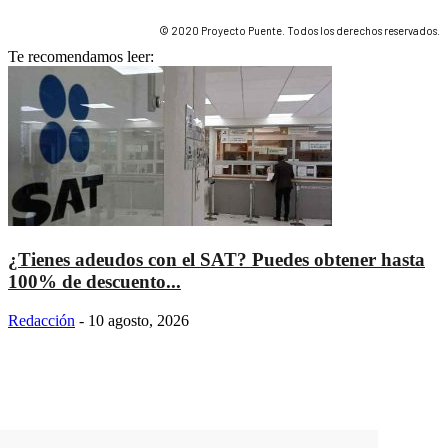
© 2020 Proyecto Puente. Todos los derechos reservados.
Te recomendamos leer:
¿Tienes adeudos con el SAT? Puedes obtener hasta
100% de descuento...
Redacción
-
10 agosto, 2026