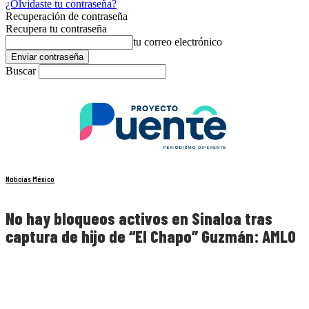
¿Olvidaste tu contraseña?
Recuperación de contraseña
Recupera tu contraseña
tu correo electrónico
Buscar
Noticias México
No hay bloqueos activos en Sinaloa tras
captura de hijo de “El Chapo” Guzmán: AMLO