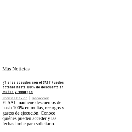
Más Noticias
¿Tienes adeudos con el SAT? Puedes
obtener hasta 100% de descuento en
multas y recargos
Noticias México
Redacción
El SAT mantiene descuentos de
hasta 100% en multas, recargos y
gastos de ejecución. Conoce
quiénes pueden acceder y las
fechas límite para solicitarlo.