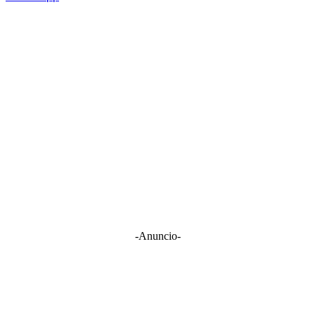
-Anuncio-