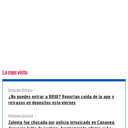
Lo más visto
Noticias México
¿No puedes entrar a BBVA? Reportan caída de la app y
retrasos en depósitos este viernes
Noticias Sonora
Zulema fue chocada por policía intoxicado en Cananea,