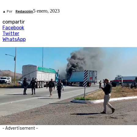
5 enero, 2023
▲ Por
Redacción
compartir
Facebook
Twitter
WhatsApp
- Advertisement -