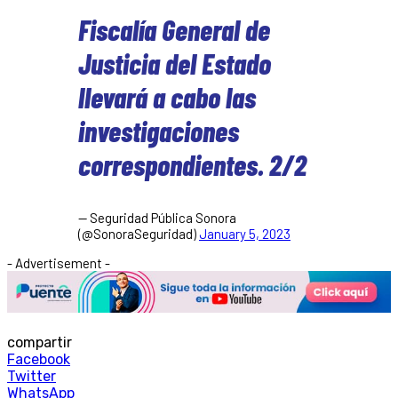
Fiscalía General de
Justicia del Estado
llevará a cabo las
investigaciones
correspondientes. 2/2
— Seguridad Pública Sonora
(@SonoraSeguridad)
January 5, 2023
- Advertisement -
compartir
Facebook
Twitter
WhatsApp