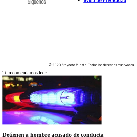
Aviso de Privacidad
Síguenos
© 2020 Proyecto Puente. Todos los derechos reservados.
Te recomendamos leer:
Detienen a hombre acusado de conducta