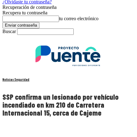
¿Olvidaste tu contraseña?
Recuperación de contraseña
Recupera tu contraseña
tu correo electrónico
Buscar
Noticias Seguridad
SSP confirma un lesionado por vehículo
incendiado en km 210 de Carretera
Internacional 15, cerca de Cajeme