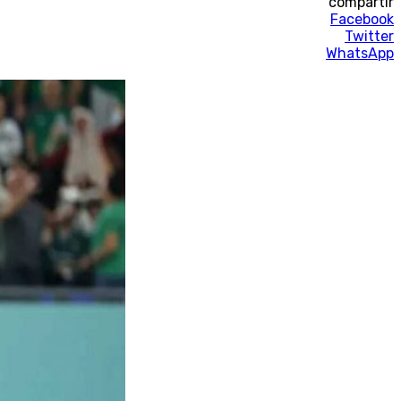
compartir
Facebook
Twitter
WhatsApp