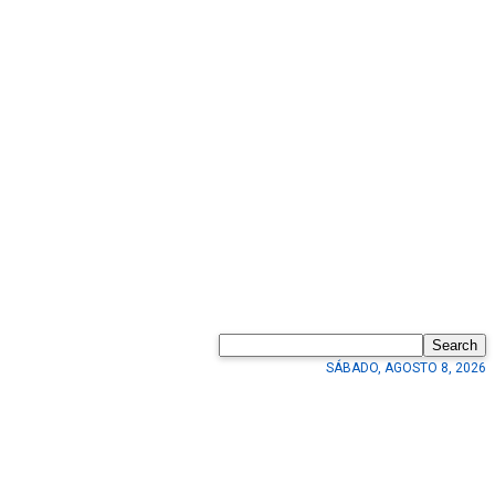
Search
SÁBADO, AGOSTO 8, 2026