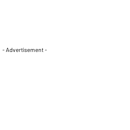
- Advertisement -