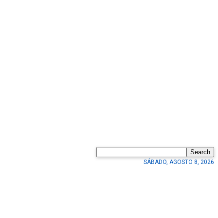
Search
SÁBADO, AGOSTO 8, 2026