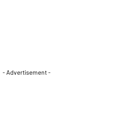
- Advertisement -