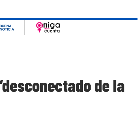
“desconectado de la