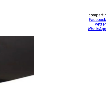
compartir
Facebook
Twitter
WhatsApp