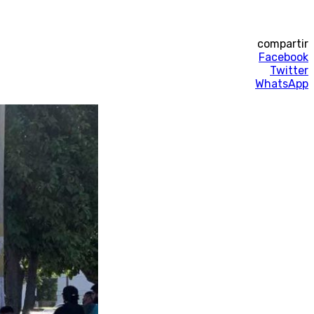
compartir
Facebook
Twitter
WhatsApp