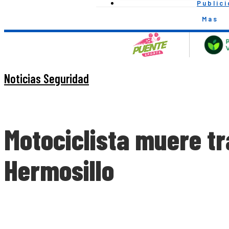
Public
Mas
Noticias Seguridad
Motociclista muere tr
Hermosillo