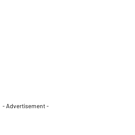
- Advertisement -