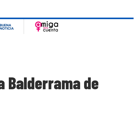
ia Balderrama de