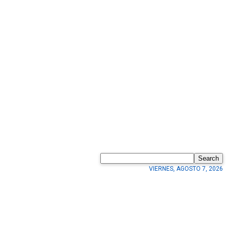
Search
VIERNES, AGOSTO 7, 2026