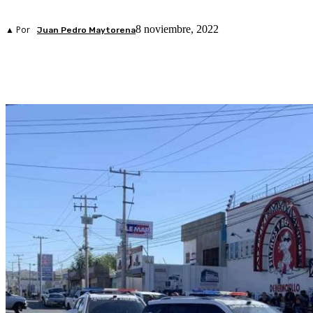
8 noviembre, 2022
▲ Por
Juan Pedro Maytorena