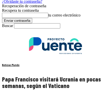
¿Olvidaste tu contraseña?
Recuperación de contraseña
Recupera tu contraseña
tu correo electrónico
Buscar
Noticias Mundo
Papa Francisco visitará Ucrania en pocas
semanas, según el Vaticano