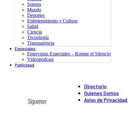
Sonora
Mundo
Deportes
Entretenimiento y Cultura
Salud
Ciencia
Tecnología
Transparencia
Especiales
Entrevistas Especiales – Rompe el Silencio
Videopodcast
Publicidad
Directorio
Quienes Somos
Aviso de Privacidad
Síguenos