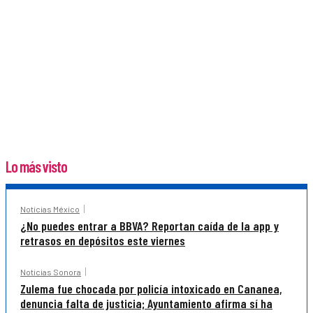
Lo más visto
Noticias México
¿No puedes entrar a BBVA? Reportan caída de la app y
retrasos en depósitos este viernes
Noticias Sonora
Zulema fue chocada por policía intoxicado en Cananea,
denuncia falta de justicia; Ayuntamiento afirma sí ha