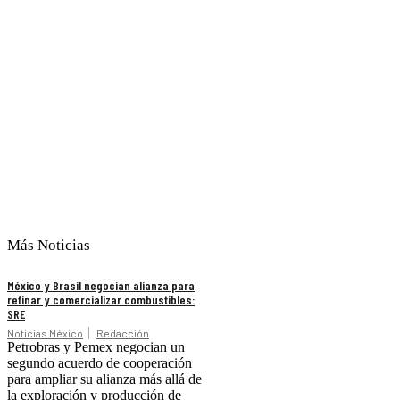
Más Noticias
México y Brasil negocian alianza para
refinar y comercializar combustibles:
SRE
Noticias México
Redacción
Petrobras y Pemex negocian un
segundo acuerdo de cooperación
para ampliar su alianza más allá de
la exploración y producción de