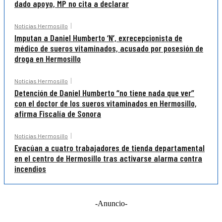
dado apoyo, MP no cita a declarar
Noticias Hermosillo
Imputan a Daniel Humberto ‘N’, exrecepcionista de
médico de sueros vitaminados, acusado por posesión de
droga en Hermosillo
Noticias Hermosillo
Detención de Daniel Humberto “no tiene nada que ver”
con el doctor de los sueros vitaminados en Hermosillo,
afirma Fiscalía de Sonora
Noticias Hermosillo
Evacúan a cuatro trabajadores de tienda departamental
en el centro de Hermosillo tras activarse alarma contra
incendios
-Anuncio-