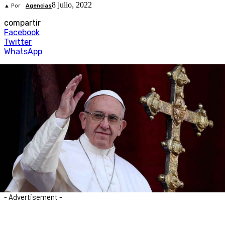
8 julio, 2022
▲ Por
Agencias
compartir
Facebook
Twitter
WhatsApp
- Advertisement -