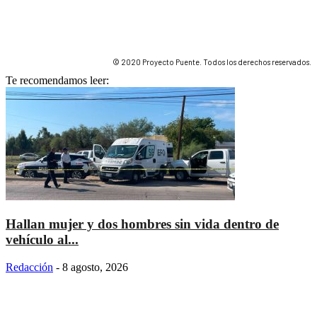
© 2020 Proyecto Puente. Todos los derechos reservados.
Te recomendamos leer:
Hallan mujer y dos hombres sin vida dentro de
vehículo al...
Redacción
-
8 agosto, 2026