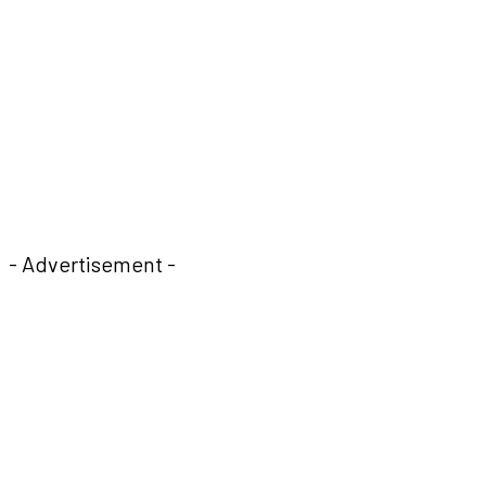
- Advertisement -