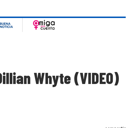
illian Whyte (VIDEO)