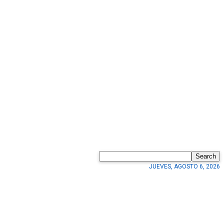
Search
JUEVES, AGOSTO 6, 2026