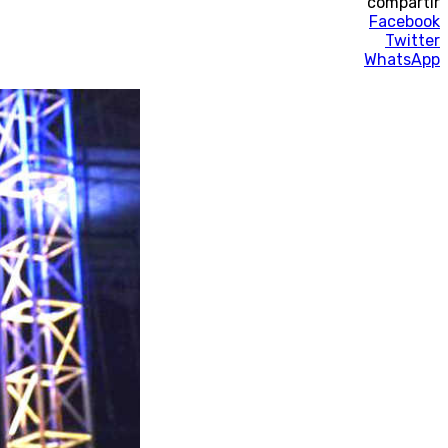
compartir
Facebook
Twitter
WhatsApp